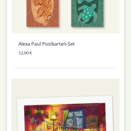
Alexa Paul Postkarten-Set
12,00
€