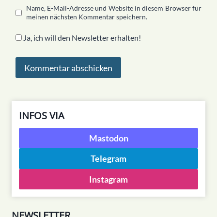
Name, E-Mail-Adresse und Website in diesem Browser für
meinen nächsten Kommentar speichern.
Ja, ich will den Newsletter erhalten!
INFOS VIA
Mastodon
Telegram
Instagram
NEWSLETTER