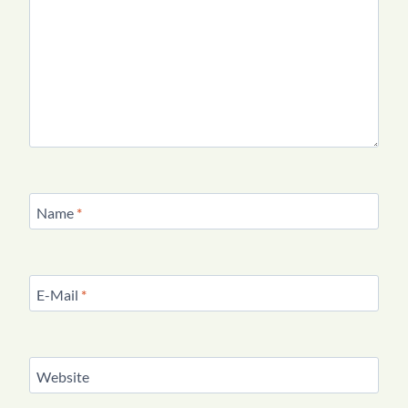
Name
*
E-Mail
*
Website