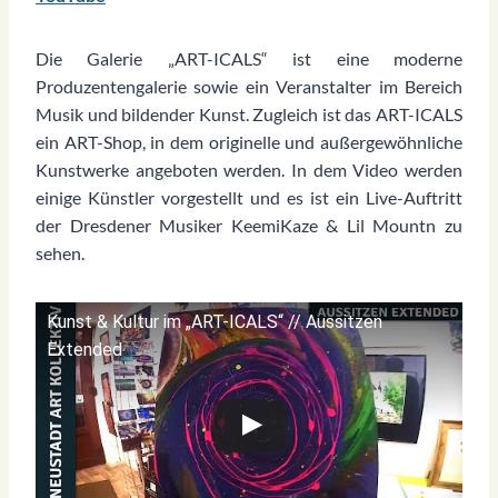
Die Galerie „ART-ICALS“ ist eine moderne
Produzentengalerie sowie ein Veranstalter im Bereich
Musik und bildender Kunst. Zugleich ist das ART-ICALS
ein ART-Shop, in dem originelle und außergewöhnliche
Kunstwerke angeboten werden. In dem Video werden
einige Künstler vorgestellt und es ist ein Live-Auftritt
der Dresdener Musiker KeemiKaze & Lil Mountn zu
sehen.
Kunst & Kultur im „ART-ICALS“ // Aussitzen
Extended