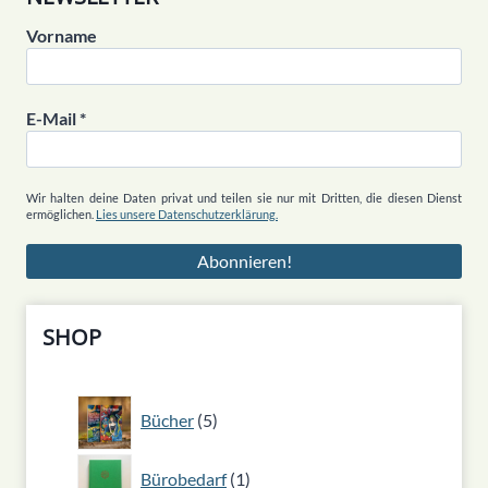
Vorname
E-Mail
*
Wir halten deine Daten privat und teilen sie nur mit Dritten, die diesen Dienst
ermöglichen.
Lies unsere Datenschutzerklärung.
SHOP
5
Bücher
5
Produkte
1
Bürobedarf
1