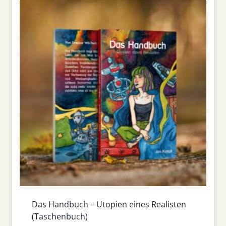
Das Handbuch – Utopien eines Realisten
(Taschenbuch)