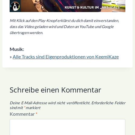
Mit Klick auf den Play-Knopf erklärst du dich damit einverstanden,
dass das Video geladen wird und Daten an YouTube und Google
übertragen werden.
Musik:
»
Alle Tracks sind Eigenproduktionen von KeemiKaze
Schreibe einen Kommentar
Deine E-Mail-Adresse wird nicht veröffentlicht.
Erforderliche Felder
sind mit
*
markiert
Kommentar
*