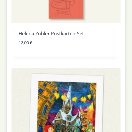
Helena Zubler Postkarten-Set
13,00
€