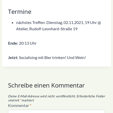
Termine
nächstes Treffen: Dienstag, 02.11.2021, 19 Uhr @
Atelier, Rudolf-Leonhard-Straße 19
Ende:
20:13 Uhr
Jetzt:
Socialising mit Bier trinken! Und Wein!
Schreibe einen Kommentar
Deine E-Mail-Adresse wird nicht veröffentlicht.
Erforderliche Felder
sind mit
*
markiert
Kommentar
*