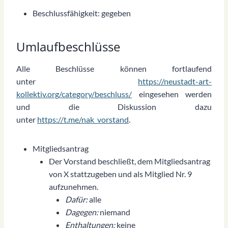
Beschlussfähigkeit: gegeben
Umlaufbeschlüsse
Alle Beschlüsse können fortlaufend
unter
https://neustadt-art-
kollektiv.org/category/beschluss/
eingesehen werden
und die Diskussion dazu
unter
https://t.me/nak_vorstand
.
Mitgliedsantrag
Der Vorstand beschließt, dem Mitgliedsantrag
von X stattzugeben und als Mitglied Nr. 9
aufzunehmen.
Dafür:
alle
Dagegen:
niemand
Enthaltungen:
keine