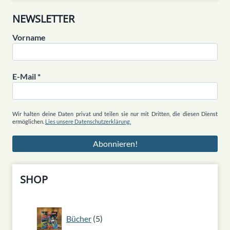
NEWSLETTER
Vorname
E-Mail
*
Wir halten deine Daten privat und teilen sie nur mit Dritten, die diesen Dienst
ermöglichen.
Lies unsere Datenschutzerklärung.
SHOP
5
Bücher
5
Produkte