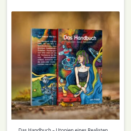
Das Handbuch – Utopien eines Realisten