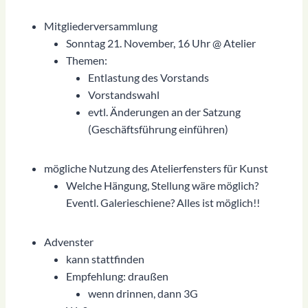
Mitgliederversammlung
Sonntag 21. November, 16 Uhr @ Atelier
Themen:
Entlastung des Vorstands
Vorstandswahl
evtl. Änderungen an der Satzung
(Geschäftsführung einführen)
mögliche Nutzung des Atelierfensters für Kunst
Welche Hängung, Stellung wäre möglich?
Eventl. Galerieschiene? Alles ist möglich!!
Advenster
kann stattfinden
Empfehlung: draußen
wenn drinnen, dann 3G