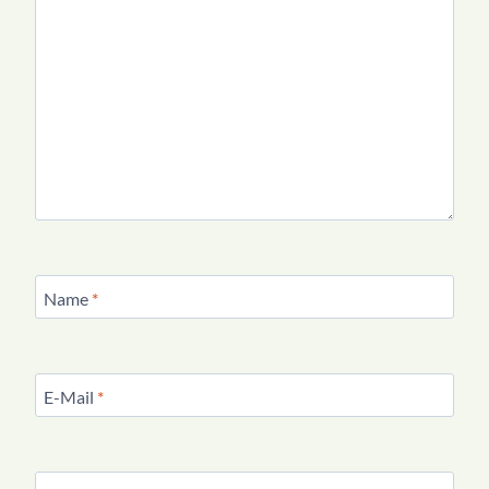
Name
*
E-Mail
*