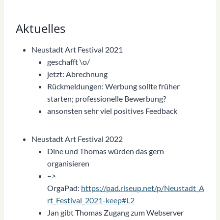
Aktuelles
Neustadt Art Festival 2021
geschafft \o/
jetzt: Abrechnung
Rückmeldungen: Werbung sollte früher
starten; professionelle Bewerbung?
ansonsten sehr viel positives Feedback
Neustadt Art Festival 2022
Dine und Thomas würden das gern
organisieren
–>
OrgaPad:
https://pad.riseup.net/p/Neustadt_A
rt_Festival_2021-keep#L2
Jan gibt Thomas Zugang zum Webserver