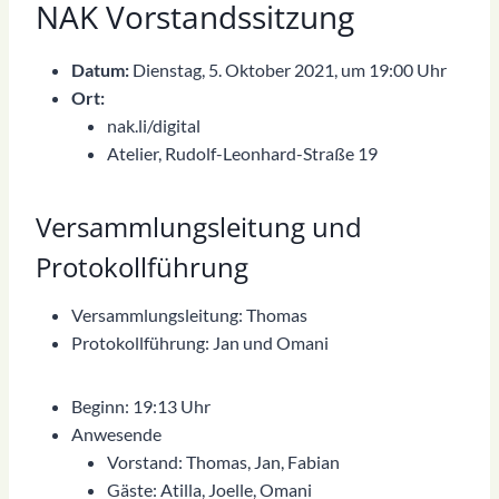
NAK Vorstandssitzung
Datum:
Dienstag, 5. Oktober 2021, um 19:00 Uhr
Ort:
nak.li/digital
Atelier, Rudolf-Leonhard-Straße 19
Versammlungsleitung und
Protokollführung
Versammlungsleitung: Thomas
Protokollführung: Jan und Omani
Beginn: 19:13 Uhr
Anwesende
Vorstand: Thomas, Jan, Fabian
Gäste: Atilla, Joelle, Omani