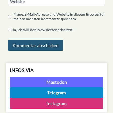
Website
Name, E-Mail-Adresse und Website in diesem Browser für
meinen nächsten Kommentar speichern.
Ja, ich will den Newsletter erhalten!
INFOS VIA
Mastodon
Telegram
Instagram