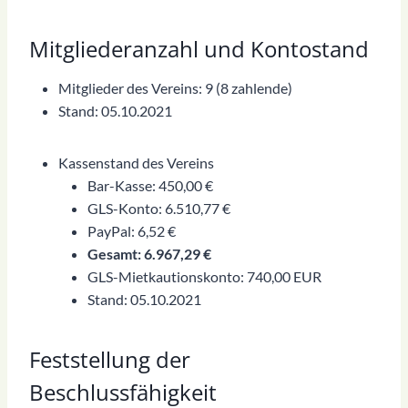
Mitgliederanzahl und Kontostand
Mitglieder des Vereins: 9 (8 zahlende)
Stand: 05.10.2021
Kassenstand des Vereins
Bar-Kasse: 450,00 €
GLS-Konto: 6.510,77 €
PayPal: 6,52 €
Gesamt: 6.967,29 €
GLS-Mietkautionskonto: 740,00 EUR
Stand: 05.10.2021
Feststellung der
Beschlussfähigkeit