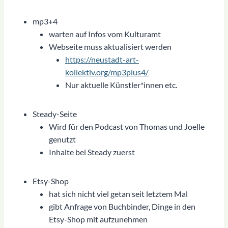
mp3+4
warten auf Infos vom Kulturamt
Webseite muss aktualisiert werden
https://neustadt-art-
kollektiv.org/mp3plus4/
Nur aktuelle Künstler*innen etc.
Steady-Seite
Wird für den Podcast von Thomas und Joelle
genutzt
Inhalte bei Steady zuerst
Etsy-Shop
hat sich nicht viel getan seit letztem Mal
gibt Anfrage von Buchbinder, Dinge in den
Etsy-Shop mit aufzunehmen