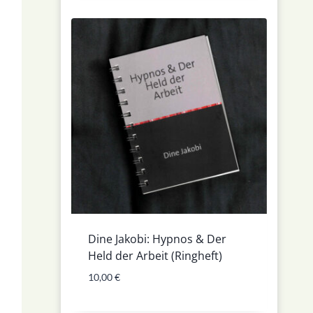
Dine Jakobi: Hypnos & Der
Held der Arbeit (Ringheft)
10,00
€