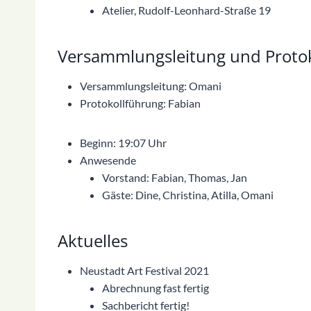
Atelier, Rudolf-Leonhard-Straße 19
Versammlungsleitung und Proto
Versammlungsleitung: Omani
Protokollführung: Fabian
Beginn: 19:07 Uhr
Anwesende
Vorstand: Fabian, Thomas, Jan
Gäste: Dine, Christina, Atilla, Omani
Aktuelles
Neustadt Art Festival 2021
Abrechnung fast fertig
Sachbericht fertig!