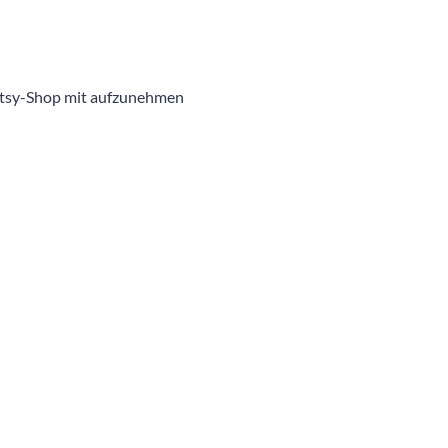
 Etsy-Shop mit aufzunehmen