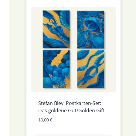
Stefan Bleyl Postkarten-Set:
Das goldene Gut/Golden Gift
10,00
€