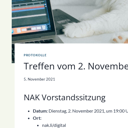
PROTOKOLLE
Treffen vom 2. Novemb
5. November 2021
NAK Vorstandssitzung
Datum:
Dienstag, 2. November 2021, um 19:00 
Ort:
nak.li/digital