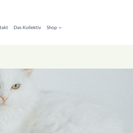
takt
Das Kollektiv
Shop