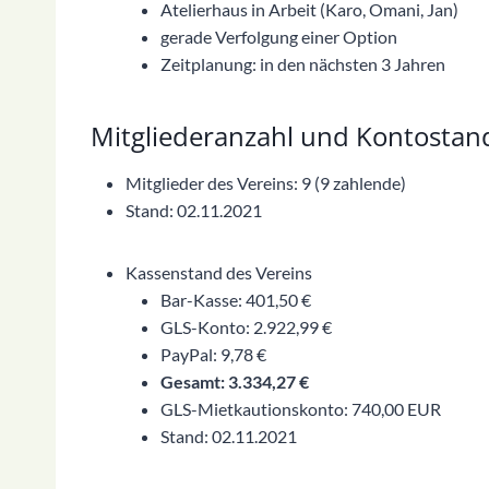
Atelierhaus in Arbeit (Karo, Omani, Jan)
gerade Verfolgung einer Option
Zeitplanung: in den nächsten 3 Jahren
Mitgliederanzahl und Kontostan
Mitglieder des Vereins: 9 (9 zahlende)
Stand: 02.11.2021
Kassenstand des Vereins
Bar-Kasse: 401,50 €
GLS-Konto: 2.922,99 €
PayPal: 9,78 €
Gesamt: 3.334,27 €
GLS-Mietkautionskonto: 740,00 EUR
Stand: 02.11.2021