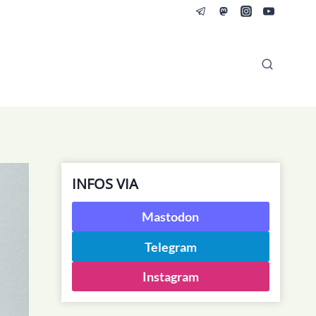
INFOS VIA
Mastodon
Telegram
Instagram