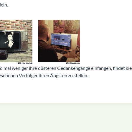
eln.
 mal weniger ihre düsteren Gedankengänge einfangen, findet sie
esehenen Verfolger ihren Ängsten zu stellen.