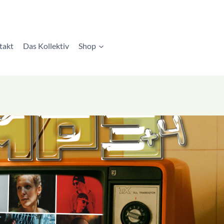
takt
Das Kollektiv
Shop