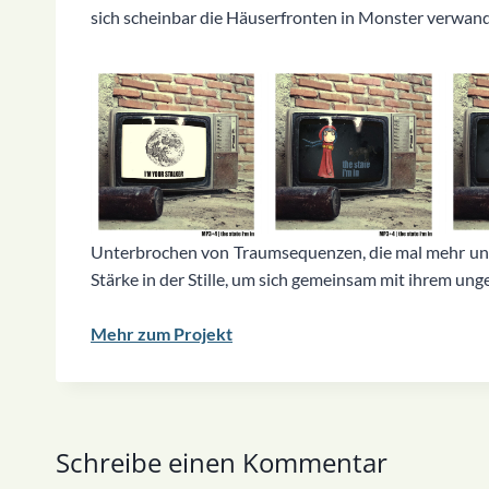
sich scheinbar die Häuserfronten in Monster verwand
Unterbrochen von Traumsequenzen, die mal mehr und
Stärke in der Stille, um sich gemeinsam mit ihrem ung
Mehr zum Projekt
Schreibe einen Kommentar