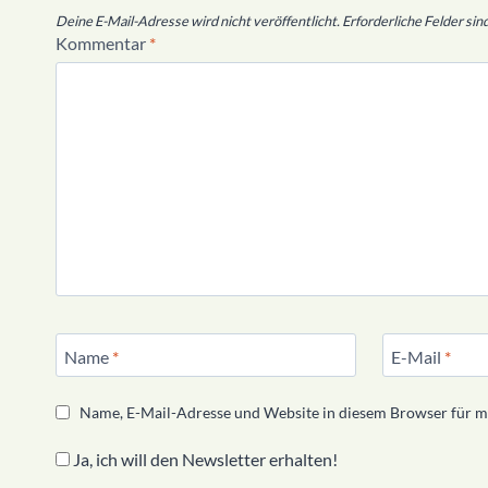
Deine E-Mail-Adresse wird nicht veröffentlicht.
Erforderliche Felder sin
Kommentar
*
Name
*
E-Mail
*
Name, E-Mail-Adresse und Website in diesem Browser für 
Ja, ich will den Newsletter erhalten!