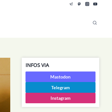
INFOS VIA
Mastodon
Telegram
Instagram