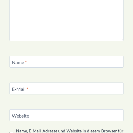
Name
*
E-Mail
*
Website
Name, E-Mail-Adresse und Website in diesem Browser für