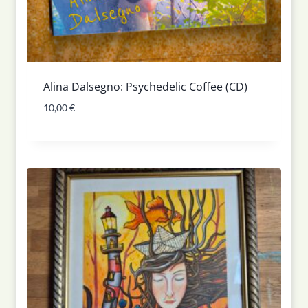
Alina Dalsegno: Psychedelic Coffee (CD)
10,00
€