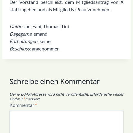
Der Vorstand beschließt, dem Mitgliedsantrag von X
stattzugeben und als Mitglied Nr. 9 aufzunehmen.
Dafür:
Jan, Fabi, Thomas, Tini
Dagegen:
niemand
Enthaltungen:
keine
Beschluss:
angenommen
Schreibe einen Kommentar
Deine E-Mail-Adresse wird nicht veröffentlicht.
Erforderliche Felder
sind mit
*
markiert
Kommentar
*