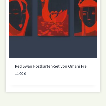
Red Swan Postkarten-Set von Omani Frei
11,00
€