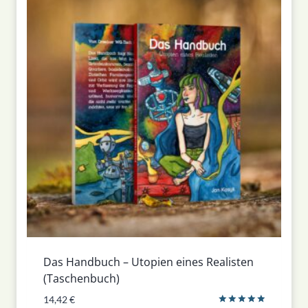
Das Handbuch – Utopien eines Realisten
(Taschenbuch)
14,42
€