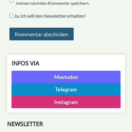
meinen nächsten Kommentar speichern.
Ja, ich will den Newsletter erhalten!
INFOS VIA
Mastodon
Telegram
Instagram
NEWSLETTER