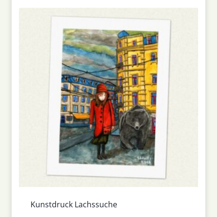
Kunstdruck Lachssuche