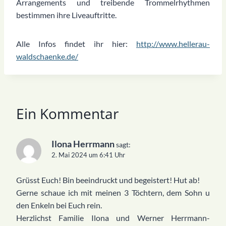
Arrangements und treibende Trommelrhythmen
bestimmen ihre Liveauftritte.
Alle Infos findet ihr hier:
http://www.hellerau-
waldschaenke.de/
Ein Kommentar
Ilona Herrmann
sagt:
2. Mai 2024 um 6:41 Uhr
Grüsst Euch! Bin beeindruckt und begeistert! Hut ab!
Gerne schaue ich mit meinen 3 Töchtern, dem Sohn u
den Enkeln bei Euch rein.
Herzlichst Familie Ilona und Werner Herrmann-