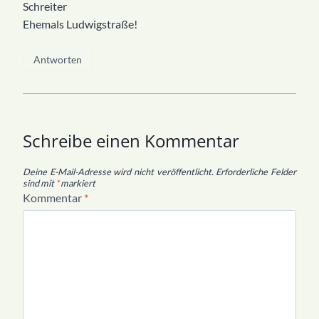
Schreiter
Ehemals Ludwigstraße!
Antworten
Schreibe einen Kommentar
Deine E-Mail-Adresse wird nicht veröffentlicht.
Erforderliche Felder
sind mit
*
markiert
Kommentar
*