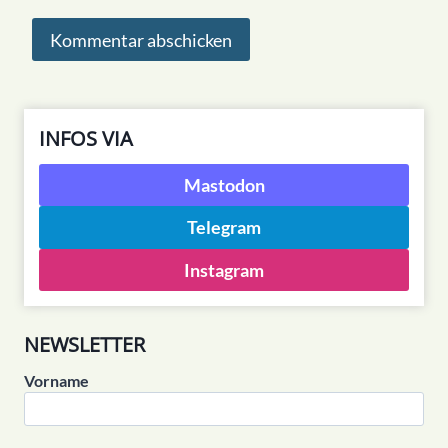
INFOS VIA
Mastodon
Telegram
Instagram
NEWSLETTER
Vorname