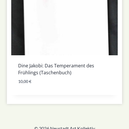
Dine Jakobi: Das Temperament des
Frühlings (Taschenbuch)
10,00
€
© 2026 Neustadt Art Kollektiv