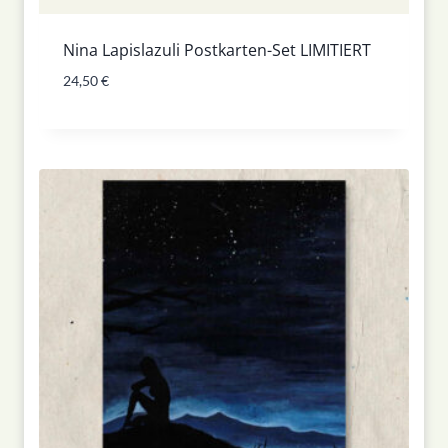
Nina Lapislazuli Postkarten-Set LIMITIERT
24,50
€