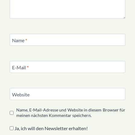
Name
*
E-Mail
*
Website
Name, E-Mail-Adresse und Website in diesem Browser für
meinen nächsten Kommentar speichern.
Ja, ich will den Newsletter erhalten!