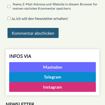
Name, E-Mail-Adresse und Website in diesem Browser für
meinen nächsten Kommentar speichern.
Ja, ich will den Newsletter erhalten!
INFOS VIA
Mastodon
Telegram
Instagram
NEWSLETTER