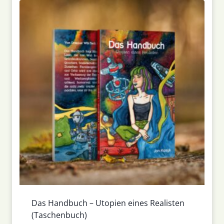
Das Handbuch – Utopien eines Realisten
(Taschenbuch)