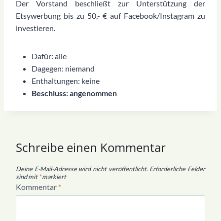
Der Vorstand beschließt zur Unterstützung der
Etsywerbung bis zu 50,- € auf Facebook/Instagram zu
investieren.
Dafür: alle
Dagegen: niemand
Enthaltungen: keine
Beschluss: angenommen
Schreibe einen Kommentar
Deine E-Mail-Adresse wird nicht veröffentlicht.
Erforderliche Felder
sind mit
*
markiert
Kommentar
*