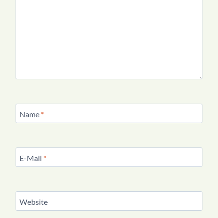
Name
*
E-Mail
*
Website