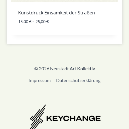
Kunstdruck Einsamkeit der Straßen
15,00
€
–
25,00
€
© 2026 Neustadt Art Kollektiv
Impressum
Datenschutzerklärung