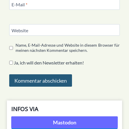
E-Mail
*
Website
Name, E-Mail-Adresse und Website in diesem Browser für
meinen nächsten Kommentar speichern.
Ja, ich will den Newsletter erhalten!
INFOS VIA
Mastodon