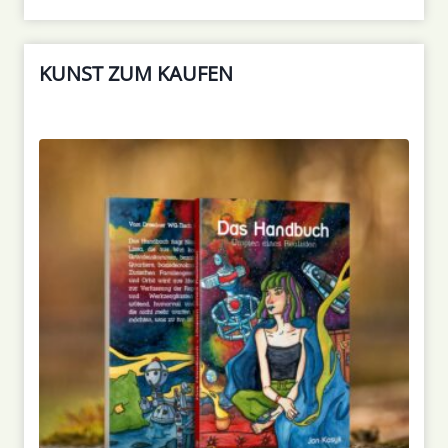
KUNST ZUM KAUFEN