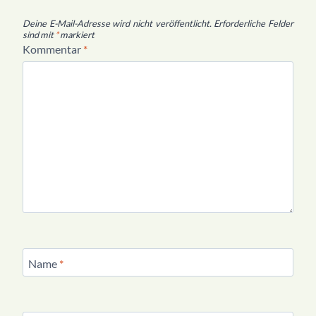
Deine E-Mail-Adresse wird nicht veröffentlicht.
Erforderliche Felder
sind mit
*
markiert
Kommentar
*
Name
*