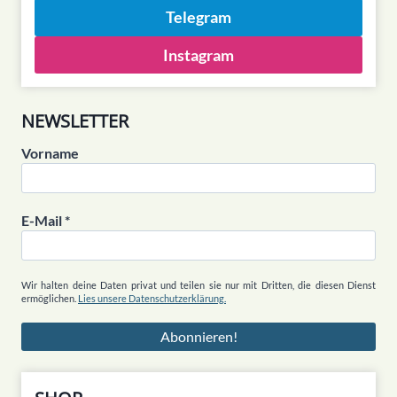
Telegram
Instagram
NEWSLETTER
Vorname
E-Mail
*
Wir halten deine Daten privat und teilen sie nur mit Dritten, die diesen Dienst
ermöglichen.
Lies unsere Datenschutzerklärung.