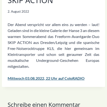
SKIP ACTION
2. August 2022
Der Abend verspricht vor allem eins zu werden – laut!
Geladen sind in die kleine Galerie der Hanse 3 an diesem
warmen Sommerabend das Freeform-Avantgarde-Duo
SKIP ACTION aus Dresden/Leipzig und die spanische
Free-Noiserocktruppe KLS, die hier gemeinsam im
Kleintransporter und schon seit geraumer Zeit das
musikalische Underground-Geschehen Europas
mitgestalten.
Mittwoch 03.08.2022, 22 Uhr auf ColoRADIO
Schreibe einen Kommentar