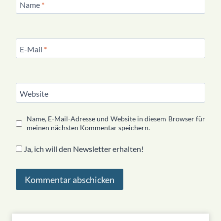
Name
*
E-Mail
*
Website
Name, E-Mail-Adresse und Website in diesem Browser für
meinen nächsten Kommentar speichern.
Ja, ich will den Newsletter erhalten!