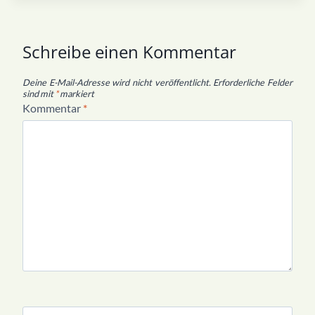
Schreibe einen Kommentar
Deine E-Mail-Adresse wird nicht veröffentlicht.
Erforderliche Felder
sind mit
*
markiert
Kommentar
*