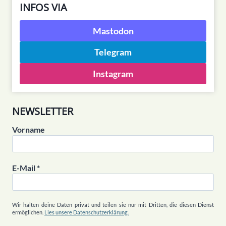
INFOS VIA
Mastodon
Telegram
Instagram
NEWSLETTER
Vorname
E-Mail
*
Wir halten deine Daten privat und teilen sie nur mit Dritten, die diesen Dienst
ermöglichen.
Lies unsere Datenschutzerklärung.