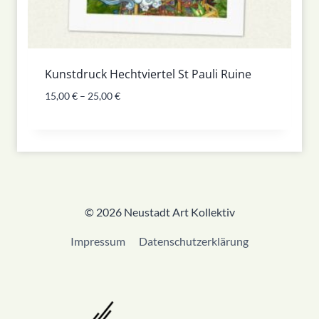
Kunstdruck Hechtviertel St Pauli Ruine
15,00
€
–
25,00
€
© 2026 Neustadt Art Kollektiv
Impressum
Datenschutzerklärung