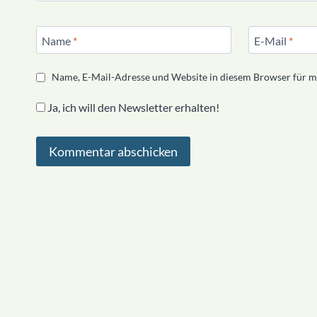
Name
*
E-Mail
*
Name, E-Mail-Adresse und Website in diesem Browser für 
Ja, ich will den Newsletter erhalten!