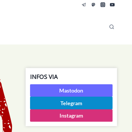
INFOS VIA
Mastodon
Telegram
Instagram