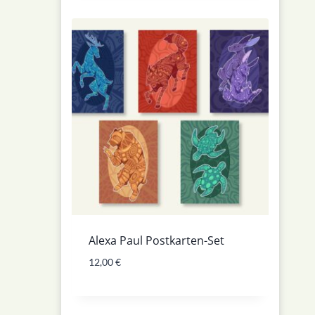
Alexa Paul Postkarten-Set
12,00
€