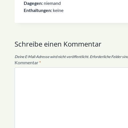
Dagegen:
niemand
Enthaltungen:
keine
Schreibe einen Kommentar
Deine E-Mail-Adresse wird nicht veröffentlicht.
Erforderliche Felder sin
Kommentar
*