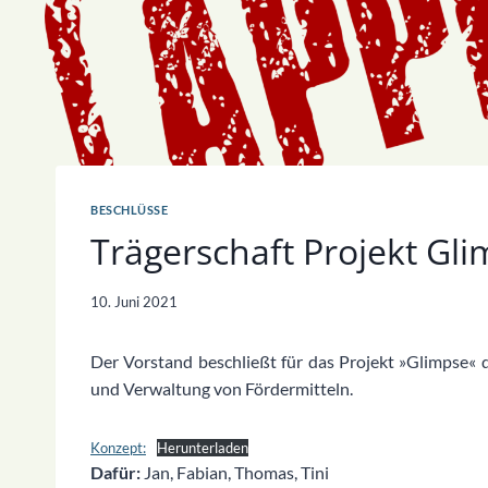
BESCHLÜSSE
Trägerschaft Projekt Gl
10. Juni 2021
Der Vorstand beschließt für das Projekt »Glimpse« 
und Verwaltung von Fördermitteln.
Konzept:
Herunterladen
Dafür:
Jan, Fabian, Thomas, Tini