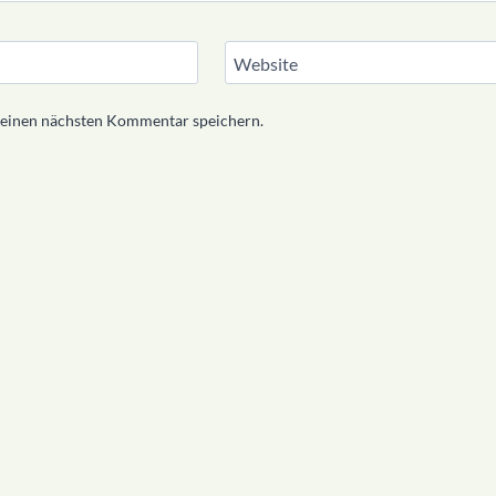
Website
meinen nächsten Kommentar speichern.