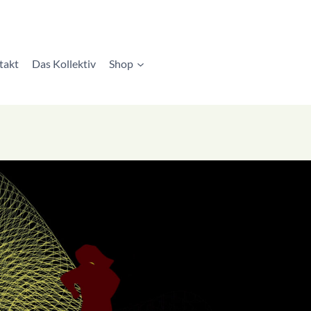
takt
Das Kollektiv
Shop