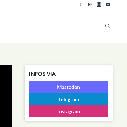
INFOS VIA
Mastodon
Telegram
Instagram