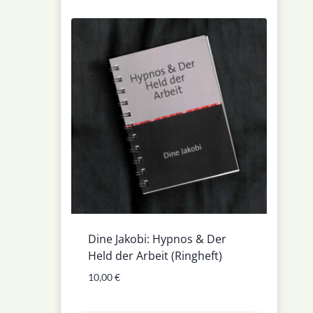
Dine Jakobi: Hypnos & Der
Held der Arbeit (Ringheft)
10,00
€