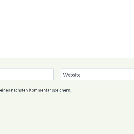
Website
meinen nächsten Kommentar speichern.