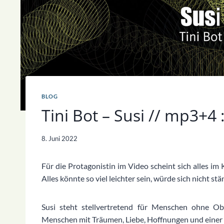
BLOG
Tini Bot – Susi // mp3+4 
8. Juni 2022
Für die Protagonistin im Video scheint sich alles im 
Alles könnte so viel leichter sein, würde sich nicht stä
Susi steht stellvertretend für Menschen ohne O
Menschen mit Träumen, Liebe, Hoffnungen und einer 