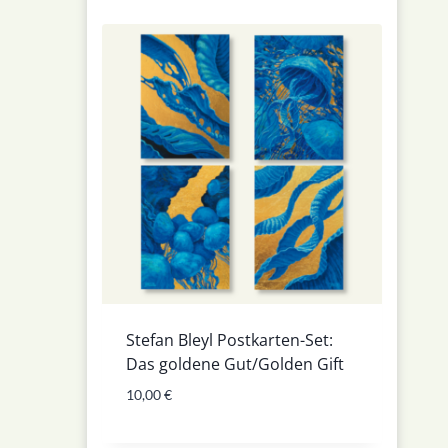
Stefan Bleyl Postkarten-Set:
Das goldene Gut/Golden Gift
10,00
€