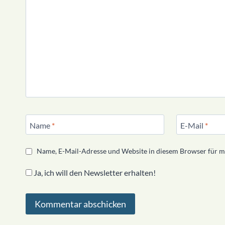
Name
*
E-Mail
*
Name, E-Mail-Adresse und Website in diesem Browser für 
Ja, ich will den Newsletter erhalten!