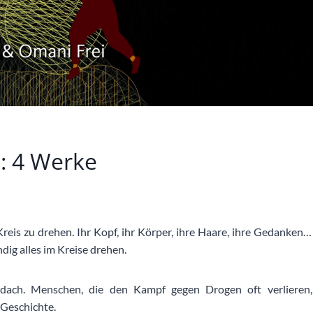
:: 4 Werke
Kreis zu drehen. Ihr Kopf, ihr Körper, ihre Haare, ihre Gedanken…
ndig alles im Kreise drehen.
bdach. Menschen, die den Kampf gegen Drogen oft verlieren,
Geschichte.