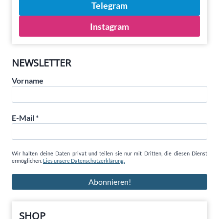
Telegram
Instagram
NEWSLETTER
Vorname
E-Mail
*
Wir halten deine Daten privat und teilen sie nur mit Dritten, die diesen Dienst
ermöglichen.
Lies unsere Datenschutzerklärung.
SHOP