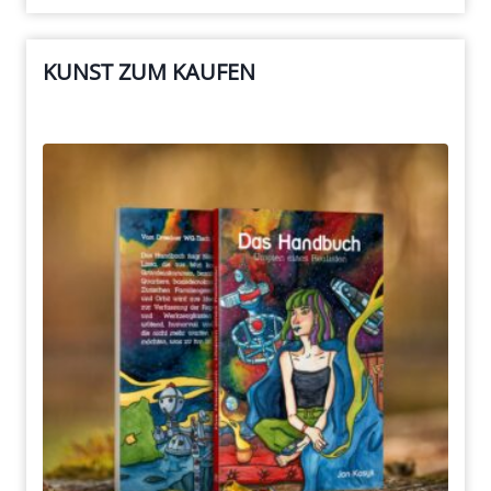
KUNST ZUM KAUFEN