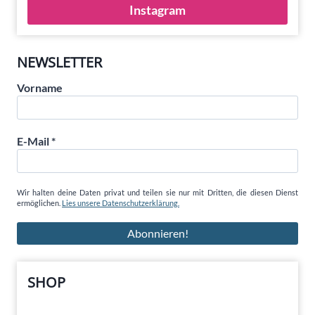
Instagram
NEWSLETTER
Vorname
E-Mail
*
Wir halten deine Daten privat und teilen sie nur mit Dritten, die diesen Dienst
ermöglichen.
Lies unsere Datenschutzerklärung.
SHOP