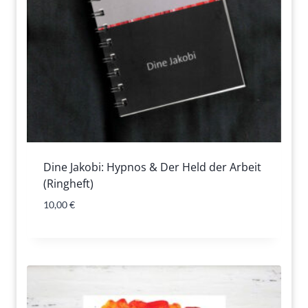
Dine Jakobi: Hypnos & Der Held der Arbeit
(Ringheft)
10,00
€