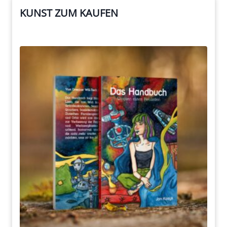
KUNST ZUM KAUFEN