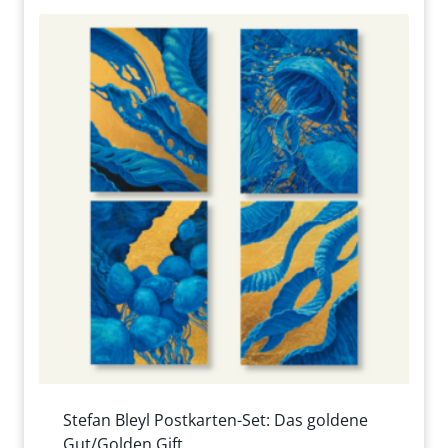
Stefan Bleyl Postkarten-Set: Das goldene
Gut/Golden Gift