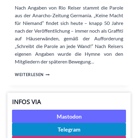
Nach Angaben von Rio Reiser stammt die Parole
aus der Anarcho-Zeitung Germania. „Keine Macht
für Niemand“ findet sich heute – knapp 50 Jahre
nach der Veröffentlichung – immer noch als Graffiti
auf Häuserwänden, gemäß der Aufforderung
„Schreibt die Parole an jede Wand!“ Nach Reisers
eigenen Angaben wurde die Hymne von den
Mitgliedern der späteren Bewegung…
KEINE
WEITERLESEN
MACHT
FÜR
NIEMAND
INFOS VIA
Mastodon
Telegram