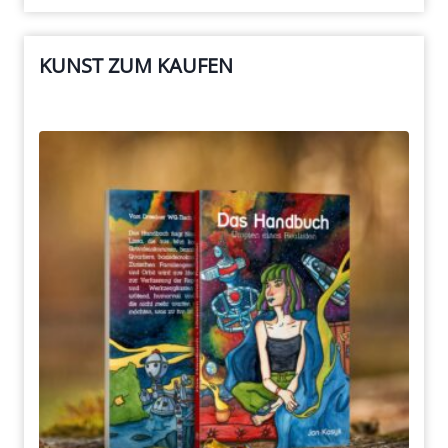
KUNST ZUM KAUFEN