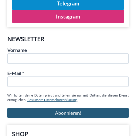
Telegram
Instagram
NEWSLETTER
Vorname
E-Mail
*
Wir halten deine Daten privat und teilen sie nur mit Dritten, die diesen Dienst
ermöglichen.
Lies unsere Datenschutzerklärung.
SHOP