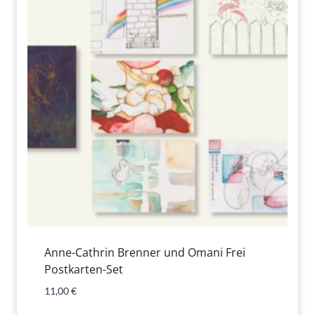
Anne-Cathrin Brenner und Omani Frei
Postkarten-Set
11,00
€