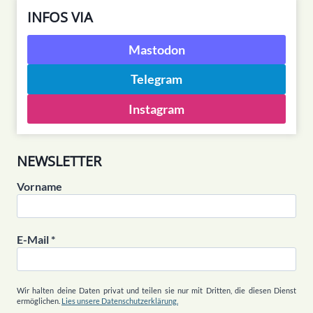
INFOS VIA
Mastodon
Telegram
Instagram
NEWSLETTER
Vorname
E-Mail
*
Wir halten deine Daten privat und teilen sie nur mit Dritten, die diesen Dienst
ermöglichen.
Lies unsere Datenschutzerklärung.