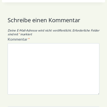
Schreibe einen Kommentar
Deine E-Mail-Adresse wird nicht veröffentlicht.
Erforderliche Felder
sind mit
*
markiert
Kommentar
*