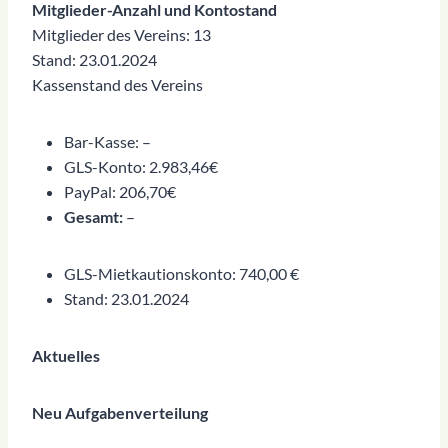
Mitglieder-Anzahl und Kontostand
Mitglieder des Vereins: 13
Stand: 23.01.2024
Kassenstand des Vereins
Bar-Kasse: –
GLS-Konto: 2.983,46€
PayPal: 206,70€
Gesamt:
–
GLS-Mietkautionskonto: 740,00 €
Stand: 23.01.2024
Aktuelles
Neu Aufgabenverteilung