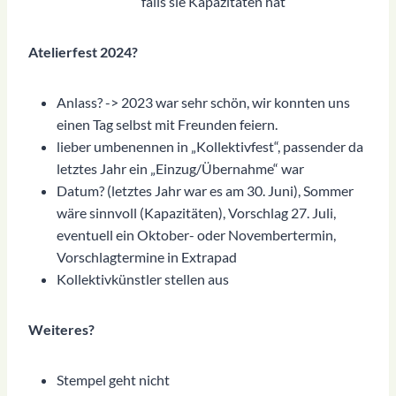
falls sie Kapazitäten hat
Atelierfest 2024?
Anlass? -> 2023 war sehr schön, wir konnten uns
einen Tag selbst mit Freunden feiern.
lieber umbenennen in „Kollektivfest“, passender da
letztes Jahr ein „Einzug/Übernahme“ war
Datum? (letztes Jahr war es am 30. Juni), Sommer
wäre sinnvoll (Kapazitäten), Vorschlag 27. Juli,
eventuell ein Oktober- oder Novembertermin,
Vorschlagtermine in Extrapad
Kollektivkünstler stellen aus
Weiteres?
Stempel geht nicht