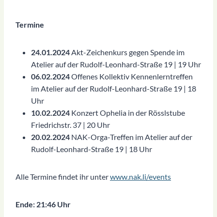
Termine
24.01.2024
Akt-Zeichenkurs gegen Spende im
Atelier auf der Rudolf-Leonhard-Straße 19 | 19 Uhr
06.02.2024
Offenes Kollektiv Kennenlerntreffen
im Atelier auf der Rudolf-Leonhard-Straße 19 | 18
Uhr
10.02.2024
Konzert Ophelia in der Rösslstube
Friedrichstr. 37 | 20 Uhr
20.02.2024
NAK-Orga-Treffen im Atelier auf der
Rudolf-Leonhard-Straße 19 | 18 Uhr
Alle Termine findet ihr unter
www.nak.li/events
Ende: 21:46 Uhr