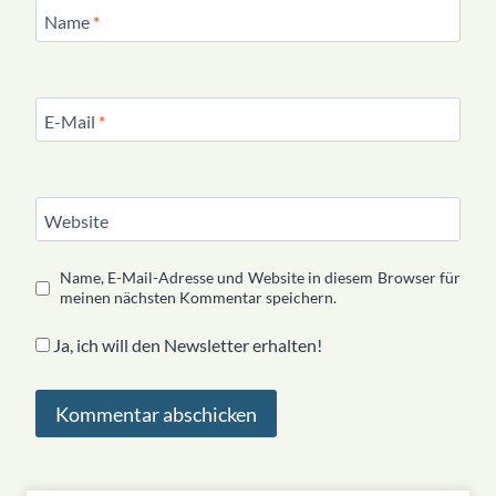
Name
*
E-Mail
*
Website
Name, E-Mail-Adresse und Website in diesem Browser für
meinen nächsten Kommentar speichern.
Ja, ich will den Newsletter erhalten!