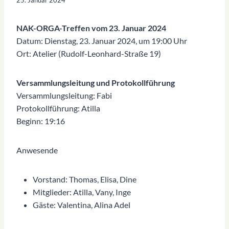
NAK-ORGA-Treffen vom 23. Januar 2024
Datum: Dienstag, 23. Januar 2024, um 19:00 Uhr
Ort: Atelier (Rudolf-Leonhard-Straße 19)
Versammlungsleitung und Protokollführung
Versammlungsleitung: Fabi
Protokollführung: Atilla
Beginn: 19:16
Anwesende
Vorstand: Thomas, Elisa, Dine
Mitglieder: Atilla, Vany, Inge
Gäste: Valentina, Alina Adel