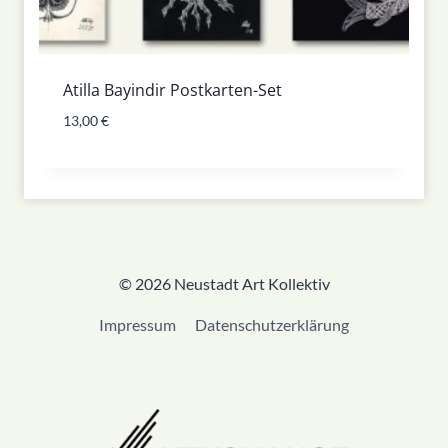
Atilla Bayindir Postkarten-Set
13,00
€
© 2026 Neustadt Art Kollektiv
Impressum
Datenschutzerklärung