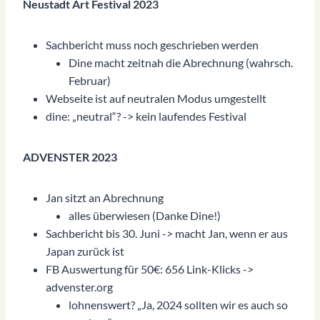
Neustadt Art Festival 2023
Sachbericht muss noch geschrieben werden
Dine macht zeitnah die Abrechnung (wahrsch.
Februar)
Webseite ist auf neutralen Modus umgestellt
dine: „neutral“? -> kein laufendes Festival
ADVENSTER 2023
Jan sitzt an Abrechnung
alles überwiesen (Danke Dine!)
Sachbericht bis 30. Juni -> macht Jan, wenn er aus
Japan zurück ist
FB Auswertung für 50€: 656 Link-Klicks ->
advenster.org
lohnenswert? „Ja, 2024 sollten wir es auch so