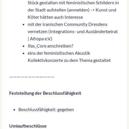
Stück gestalten mit feministischen Schildern in
der Stadt aufstellen (anmelden) -> Kunst und
Köter hätten auch Interesse
mit der iranischen Community Dresdens
vernetzen (Integrations- und Ausländerbeirat
| Afropa e.V.)
Ifas_Core anschreiben?
eins der feminisitischen Akustik
Kollektivkonzerte zu dem Thema gestaltet
————————————
Feststellung der Beschlussfähigkeit
Beschlussfähigkeit: gegeben
Umlaufbeschlüsse