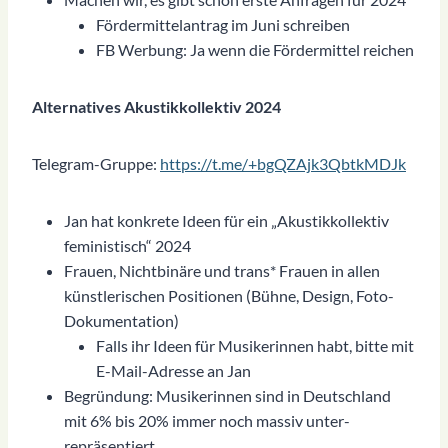
Fördermittelantrag im Juni schreiben
FB Werbung: Ja wenn die Fördermittel reichen
Alternatives Akustikkollektiv 2024
Telegram-Gruppe:
https://t.me/+bgQZAjk3QbtkMDJk
Jan hat konkrete Ideen für ein „Akustikkollektiv
feministisch“ 2024
Frauen, Nichtbinäre und trans* Frauen in allen
künstlerischen Positionen (Bühne, Design, Foto-
Dokumentation)
Falls ihr Ideen für Musikerinnen habt, bitte mit
E-Mail-Adresse an Jan
Begründung: Musikerinnen sind in Deutschland
mit 6% bis 20% immer noch massiv unter-
repräsentiert