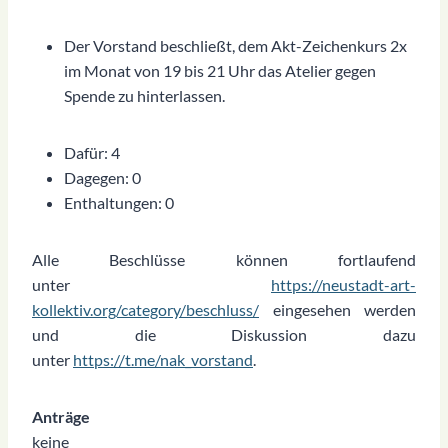
Der Vorstand beschließt, dem Akt-Zeichenkurs 2x
im Monat von 19 bis 21 Uhr das Atelier gegen
Spende zu hinterlassen.
Dafür: 4
Dagegen: 0
Enthaltungen: 0
Alle Beschlüsse können fortlaufend
unter
https://neustadt-art-
kollektiv.org/category/beschluss/
eingesehen werden
und die Diskussion dazu
unter
https://t.me/nak_vorstand
.
Anträge
keine