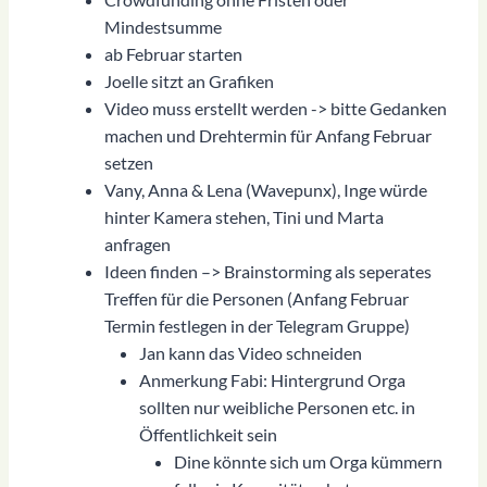
Mindestsumme
ab Februar starten
Joelle sitzt an Grafiken
Video muss erstellt werden -> bitte Gedanken
machen und Drehtermin für Anfang Februar
setzen
Vany, Anna & Lena (Wavepunx), Inge würde
hinter Kamera stehen, Tini und Marta
anfragen
Ideen finden –> Brainstorming als seperates
Treffen für die Personen (Anfang Februar
Termin festlegen in der Telegram Gruppe)
Jan kann das Video schneiden
Anmerkung Fabi: Hintergrund Orga
sollten nur weibliche Personen etc. in
Öffentlichkeit sein
Dine könnte sich um Orga kümmern