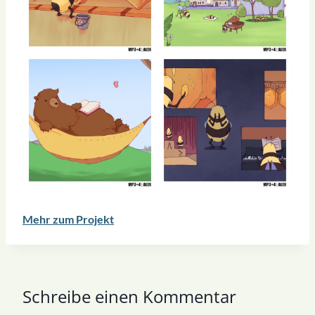
Mehr zum Projekt
Schreibe einen Kommentar