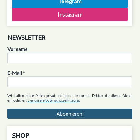
Telegram
Instagram
NEWSLETTER
Vorname
E-Mail
*
Wir halten deine Daten privat und teilen sie nur mit Dritten, die diesen Dienst
ermöglichen.
Lies unsere Datenschutzerklärung.
SHOP