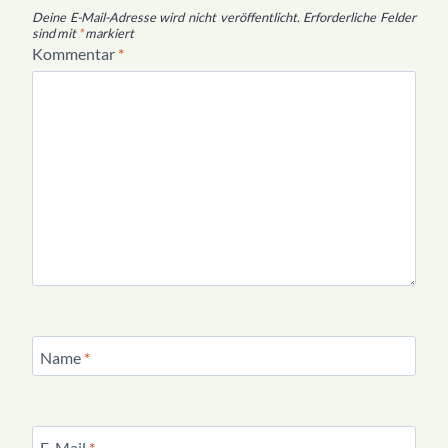
Deine E-Mail-Adresse wird nicht veröffentlicht.
Erforderliche Felder
sind mit
*
markiert
Kommentar
*
Name
*
E-Mail
*