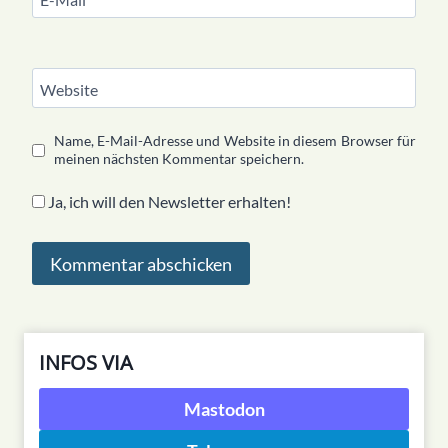
Website
Name, E-Mail-Adresse und Website in diesem Browser für
meinen nächsten Kommentar speichern.
Ja, ich will den Newsletter erhalten!
INFOS VIA
Mastodon