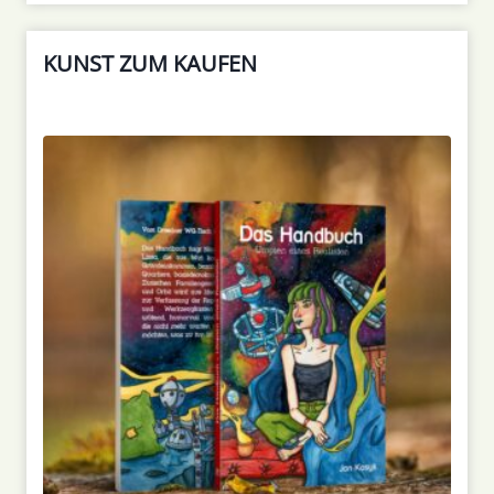
KUNST ZUM KAUFEN