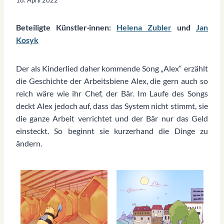
Beteiligte Künstler·innen:
Helena Zubler
und
Jan
Kosyk
Der als Kinderlied daher kommende Song „Alex“ erzählt
die Geschichte der Arbeitsbiene Alex, die gern auch so
reich wäre wie ihr Chef, der Bär. Im Laufe des Songs
deckt Alex jedoch auf, dass das System nicht stimmt, sie
die ganze Arbeit verrichtet und der Bär nur das Geld
einsteckt. So beginnt sie kurzerhand die Dinge zu
ändern.