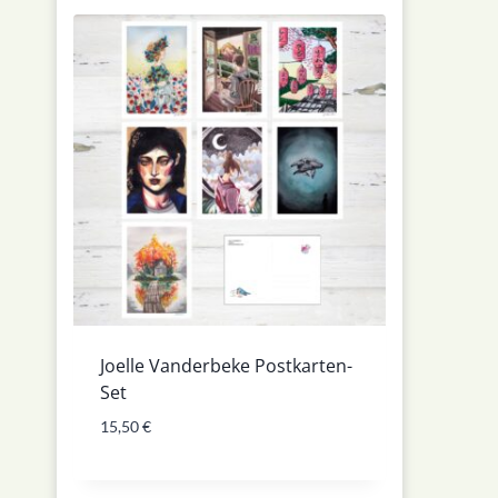
Joelle Vanderbeke Postkarten-
Set
15,50
€