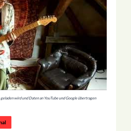
deo geladen wird und Daten an YouTube und Google übertragen
nal