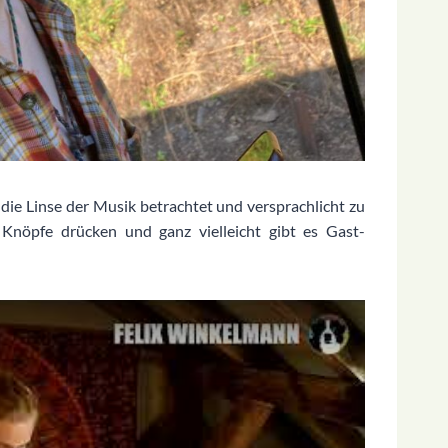
die Linse der Musik betrachtet und versprachlicht zu
Knöpfe drücken und ganz vielleicht gibt es Gast-