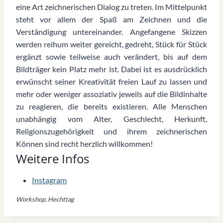
eine Art zeichnerischen Dialog zu treten. Im Mittelpunkt
steht vor allem der Spaß am Zeichnen und die
Verständigung untereinander. Angefangene Skizzen
werden reihum weiter gereicht, gedreht, Stück für Stück
ergänzt sowie teilweise auch verändert, bis auf dem
Bildträger kein Platz mehr ist. Dabei ist es ausdrücklich
erwünscht seiner Kreativität freien Lauf zu lassen und
mehr oder weniger assoziativ jeweils auf die Bildinhalte
zu reagieren, die bereits existieren. Alle Menschen
unabhängig vom Alter, Geschlecht, Herkunft,
Religionszugehörigkeit und ihrem zeichnerischen
Können sind recht herzlich willkommen!
Weitere Infos
Instagram
Workshop, Hechttag