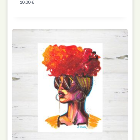
10,00
€