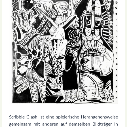
Scribble Clash ist eine spielerische Herangehensweise
gemeinsam mit anderen auf demselben Bildträger in