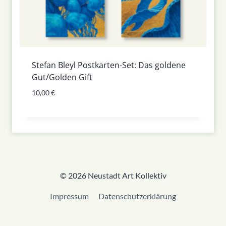
Stefan Bleyl Postkarten-Set: Das goldene
Gut/Golden Gift
10,00
€
© 2026 Neustadt Art Kollektiv
Impressum
Datenschutzerklärung