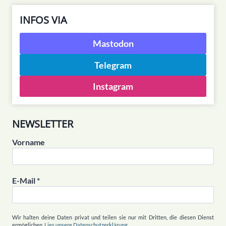
INFOS VIA
Mastodon
Telegram
Instagram
NEWSLETTER
Vorname
E-Mail
*
Wir halten deine Daten privat und teilen sie nur mit Dritten, die diesen Dienst
ermöglichen.
Lies unsere Datenschutzerklärung.