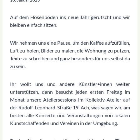
Auf dem Hosenboden ins neue Jahr gerutscht und wir
bleiben einfach sitzen.
Wir nehmen uns eine Pause, um den Kaffee aufzufüllen,
Luft zu holen, Bilder zu malen, die Wohnung zu putzen,
Texte zu schreiben und ganz besonders für uns selbst da
zu sein.
Ihr wollt uns und andere Künstler•innen weiter
unterstützen, dann besucht jeden ersten Freitag im
Monat unsere Ateliersessions im Kollektiv-Atelier auf
der Rudolf-Leonhard-Straße 19. Ach, was sagen wir, am
besten alle Konzerte und Veranstaltungen von lokalen
Kunstschaffenden und Vereinen in der Umgebung.