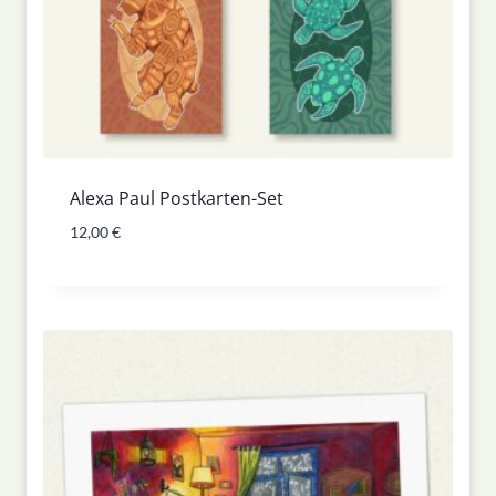
Alexa Paul Postkarten-Set
12,00
€