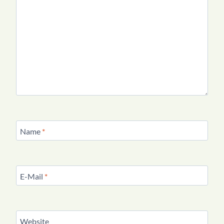
Name
*
E-Mail
*
Website