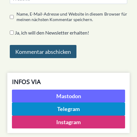
Name, E-Mail-Adresse und Website in diesem Browser für
meinen nächsten Kommentar speichern.
Ja, ich will den Newsletter erhalten!
INFOS VIA
Mastodon
Telegram
Instagram