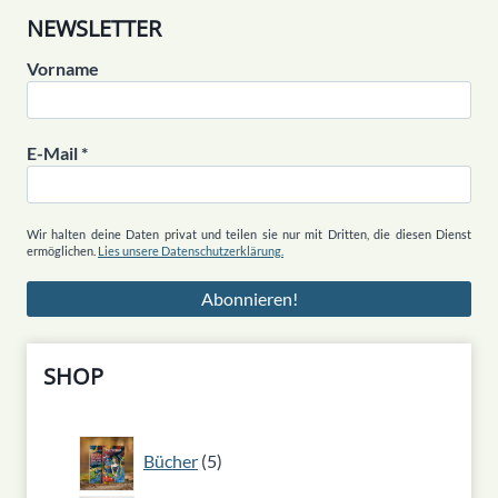
NEWSLETTER
Vorname
E-Mail
*
Wir halten deine Daten privat und teilen sie nur mit Dritten, die diesen Dienst
ermöglichen.
Lies unsere Datenschutzerklärung.
SHOP
5
Bücher
5
Produkte