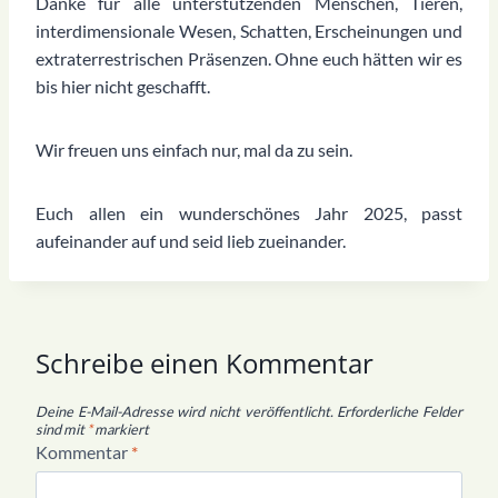
Danke für alle unterstützenden Menschen, Tieren,
interdimensionale Wesen, Schatten, Erscheinungen und
extraterrestrischen Präsenzen. Ohne euch hätten wir es
bis hier nicht geschafft.
Wir freuen uns einfach nur, mal da zu sein.
Euch allen ein wunderschönes Jahr 2025, passt
aufeinander auf und seid lieb zueinander.
Schreibe einen Kommentar
Deine E-Mail-Adresse wird nicht veröffentlicht.
Erforderliche Felder
sind mit
*
markiert
Kommentar
*