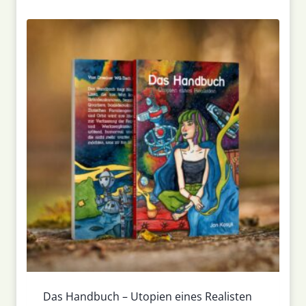
Das Handbuch – Utopien eines Realisten