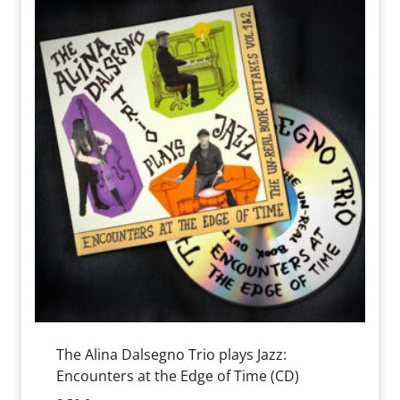
The Alina Dalsegno Trio plays Jazz:
Encounters at the Edge of Time (CD)