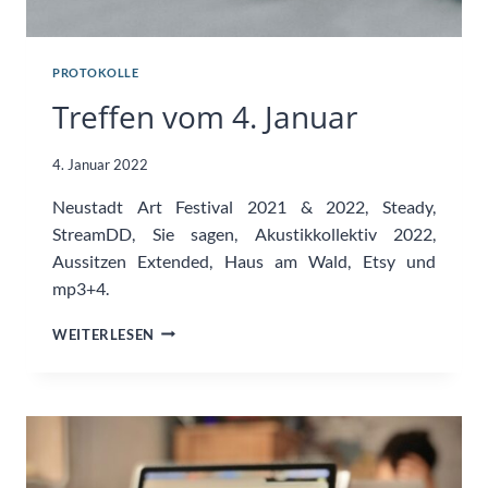
PROTOKOLLE
Treffen vom 4. Januar
4. Januar 2022
Neustadt Art Festival 2021 & 2022, Steady,
StreamDD, Sie sagen, Akustikkollektiv 2022,
Aussitzen Extended, Haus am Wald, Etsy und
mp3+4.
TREFFEN
WEITERLESEN
VOM
4.
JANUAR