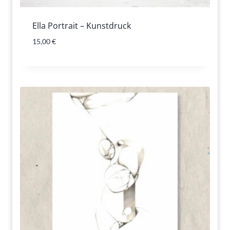
Ella Portrait – Kunstdruck
15,00
€