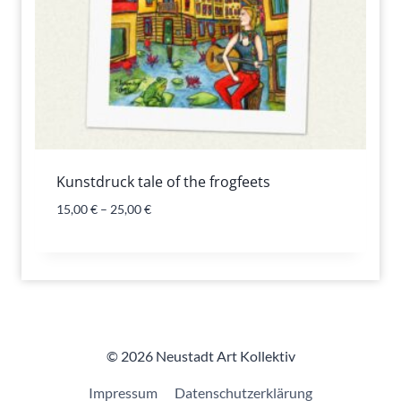
Kunstdruck tale of the frogfeets
15,00
€
–
25,00
€
© 2026 Neustadt Art Kollektiv
Impressum
Datenschutzerklärung