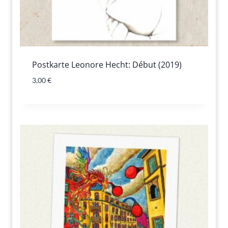
Postkarte Leonore Hecht: Début (2019)
3,00
€