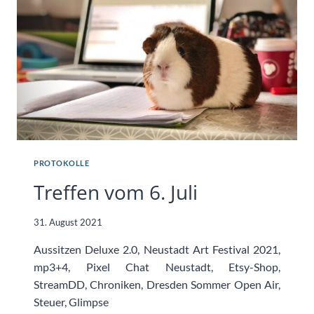
PROTOKOLLE
Treffen vom 6. Juli
31. August 2021
Aussitzen Deluxe 2.0, Neustadt Art Festival 2021,
mp3+4, Pixel Chat Neustadt, Etsy-Shop,
StreamDD, Chroniken, Dresden Sommer Open Air,
Steuer, Glimpse