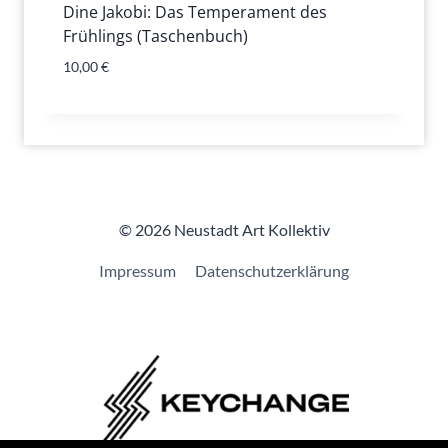
Dine Jakobi: Das Temperament des
Frühlings (Taschenbuch)
10,00
€
© 2026 Neustadt Art Kollektiv
Impressum
Datenschutzerklärung