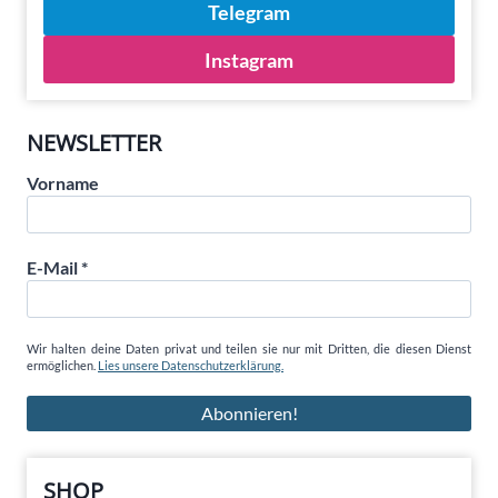
Telegram
Instagram
NEWSLETTER
Vorname
E-Mail
*
Wir halten deine Daten privat und teilen sie nur mit Dritten, die diesen Dienst
ermöglichen.
Lies unsere Datenschutzerklärung.
SHOP