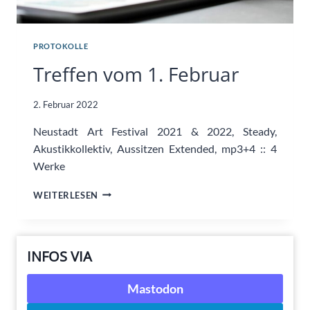
PROTOKOLLE
Treffen vom 1. Februar
2. Februar 2022
Neustadt Art Festival 2021 & 2022, Steady,
Akustikkollektiv, Aussitzen Extended, mp3+4 :: 4
Werke
TREFFEN
WEITERLESEN
VOM
1.
FEBRUAR
INFOS VIA
Mastodon