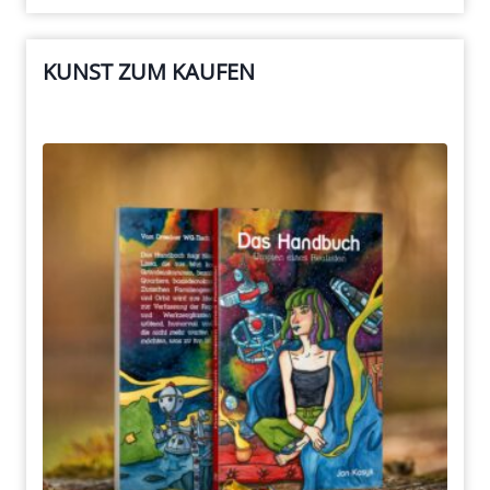
KUNST ZUM KAUFEN