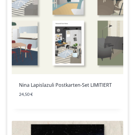
Nina Lapislazuli Postkarten-Set LIMITIERT
24,50
€