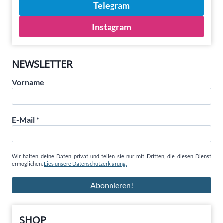
Telegram
Instagram
NEWSLETTER
Vorname
E-Mail
*
Wir halten deine Daten privat und teilen sie nur mit Dritten, die diesen Dienst
ermöglichen.
Lies unsere Datenschutzerklärung.
SHOP