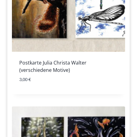
Postkarte Julia Christa Walter
(verschiedene Motive)
3,00
€