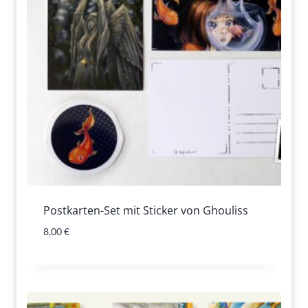
Postkarten-Set mit Sticker von Ghouliss
8,00
€