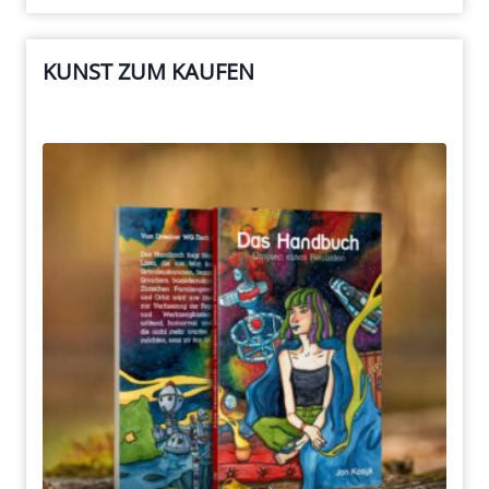
KUNST ZUM KAUFEN