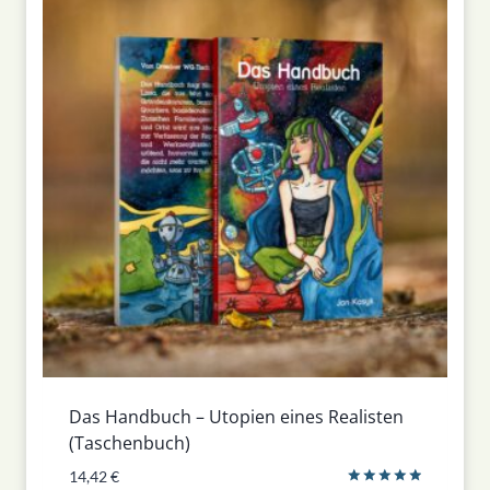
Das Handbuch – Utopien eines Realisten
(Taschenbuch)
14,42
€