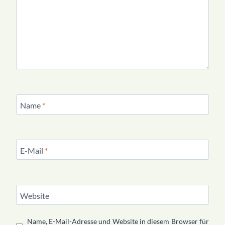
Name
*
E-Mail
*
Website
Name, E-Mail-Adresse und Website in diesem Browser für