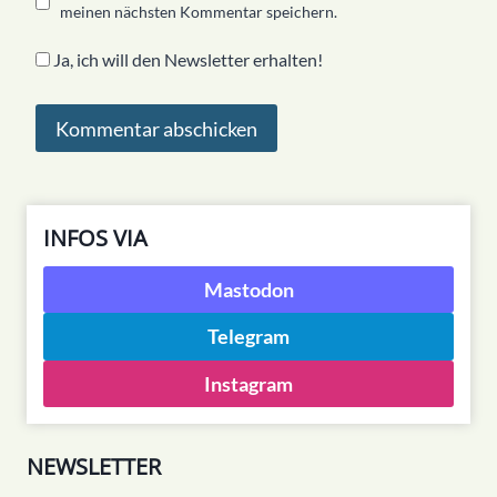
meinen nächsten Kommentar speichern.
Ja, ich will den Newsletter erhalten!
INFOS VIA
Mastodon
Telegram
Instagram
NEWSLETTER