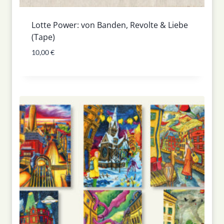
Lotte Power: von Banden, Revolte & Liebe
(Tape)
10,00
€