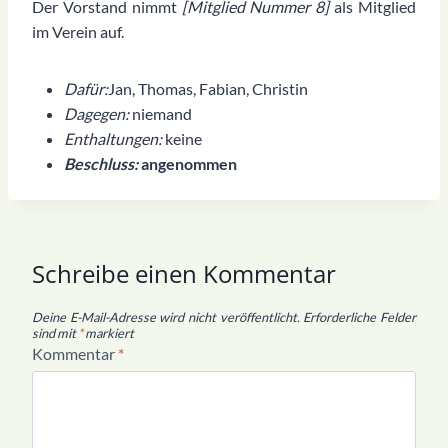
Der Vorstand nimmt
[Mitglied Nummer 8]
als Mitglied
im Verein auf.
Dafür:
Jan, Thomas, Fabian, Christin
Dagegen:
niemand
Enthaltungen:
keine
Beschluss:
angenommen
Schreibe einen Kommentar
Deine E-Mail-Adresse wird nicht veröffentlicht.
Erforderliche Felder
sind mit
*
markiert
Kommentar
*