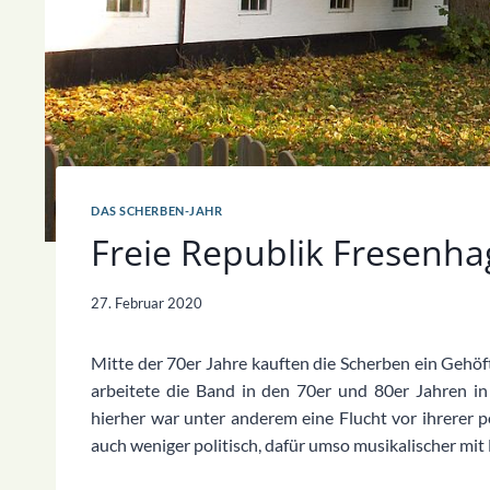
DAS SCHERBEN-JAHR
Freie Republik Fresenh
27. Februar 2020
Mitte der 70er Jahre kauften die Scherben ein Gehöf
arbeitete die Band in den 70er und 80er Jahren i
hierher war unter anderem eine Flucht vor ihrerer p
auch weniger politisch, dafür umso musikalischer mit