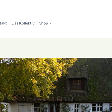
takt
Das Kollektiv
Shop