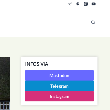
INFOS VIA
Mastodon
Telegram
Instagram