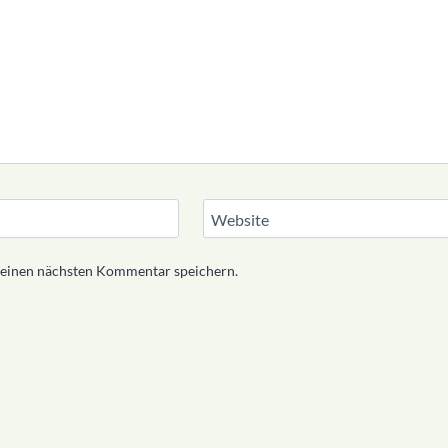
Website
meinen nächsten Kommentar speichern.