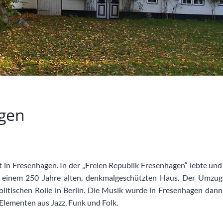
agen
t in Fresenhagen. In der „Freien Republik Fresenhagen“ lebte und
n einem 250 Jahre alten, denkmalgeschützten Haus. Der Umzug
olitischen Rolle in Berlin. Die Musik wurde in Fresenhagen dann
 Elementen aus Jazz, Funk und Folk.