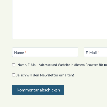
Name
*
E-Mail
*
Name, E-Mail-Adresse und Website in diesem Browser für 
Ja, ich will den Newsletter erhalten!