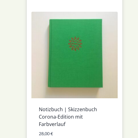
Notizbuch | Skizzenbuch
Corona-Edition mit
Farbverlauf
28,00
€