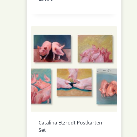
Catalina Etzrodt Postkarten-
Set