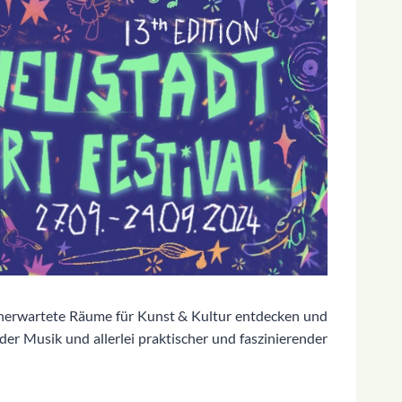
unerwartete Räume für Kunst & Kultur entdecken und
r Musik und allerlei praktischer und faszinierender