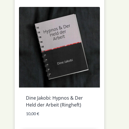
Dine Jakobi: Hypnos & Der
Held der Arbeit (Ringheft)
10,00
€