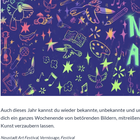
Auch dieses Jahr kannst du wieder bekannte, unbekannte und 
dich ein ganzes Wochenende von betörenden Bildern, mitreißende
Kunst verzaubern lassen.
Neustadt Art Festival, Vernissage, Festival