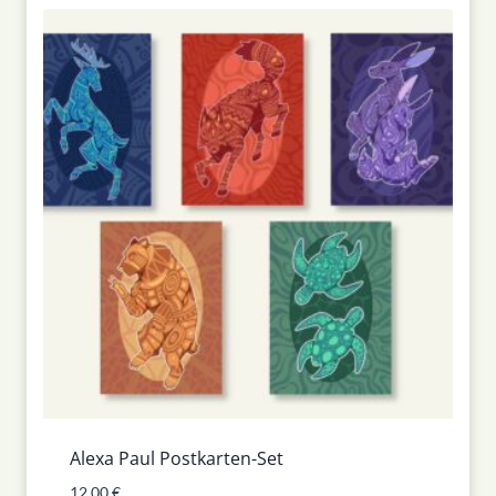
Alexa Paul Postkarten-Set
12,00
€