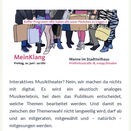
Interaktives Musiktheater? Nein, wir machen da nichts
mit digital. Es wird ein akustisch analoges
Musikerlebnis, bei dem das Publikum entscheidet,
welche Themen bearbeitet werden. Und damit es
zwischen der Themenwahl nicht langweilig wird, darf ab
und an mitgeraten, mitgewählt und – natürlich –
mitgesungen werden.