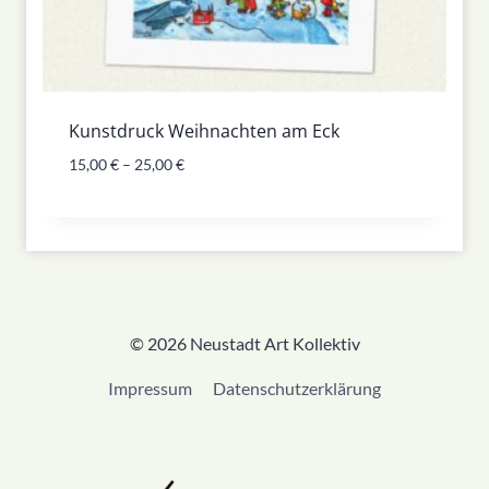
Kunstdruck Weihnachten am Eck
15,00
€
–
25,00
€
© 2026 Neustadt Art Kollektiv
Impressum
Datenschutzerklärung