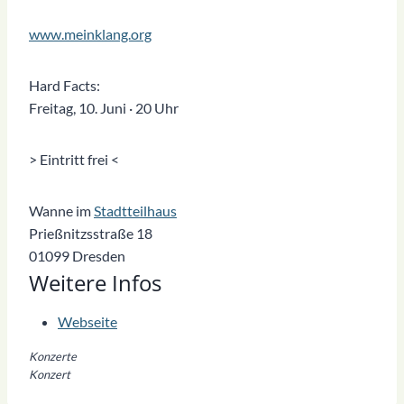
www.meinklang.org
Hard Facts:
Freitag, 10. Juni · 20 Uhr
> Eintritt frei <
Wanne im
Stadtteilhaus
Prießnitzsstraße 18
01099 Dresden
Weitere Infos
Webseite
Konzerte
Konzert