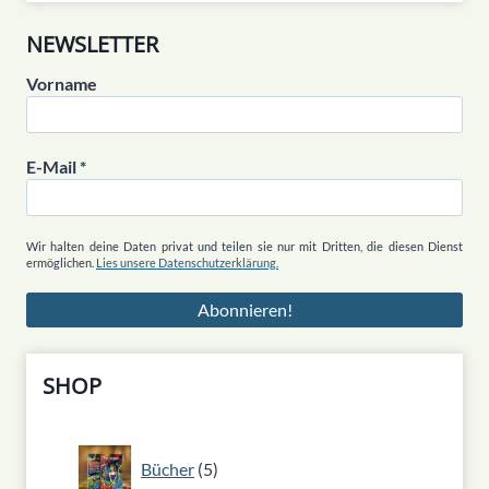
NEWSLETTER
Vorname
E-Mail
*
Wir halten deine Daten privat und teilen sie nur mit Dritten, die diesen Dienst
ermöglichen.
Lies unsere Datenschutzerklärung.
SHOP
5
Bücher
5
Produkte