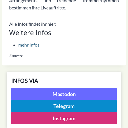
Arrangements und treibende Trommelrhythmen
bestimmen ihre Liveauftritte.
Alle Infos findet ihr hier:
Weitere Infos
mehr Infos
Konzert
INFOS VIA
Mastodon
Telegram
Instagram