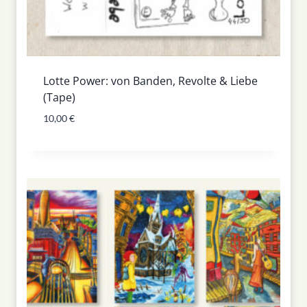
Lotte Power: von Banden, Revolte & Liebe
(Tape)
10,00
€