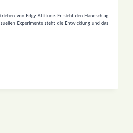
etrieben von Edgy Attitude.
Er sieht den Handschlag
suellen Experimente steht die Entwicklung und das