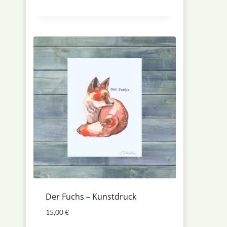
Der Fuchs – Kunstdruck
15,00
€