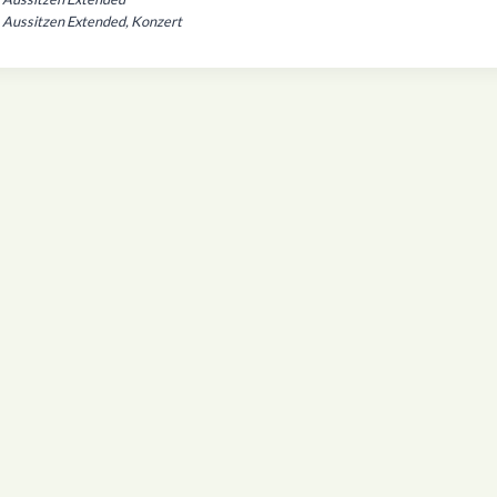
Aussitzen Extended, Konzert