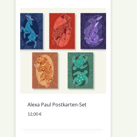
Alexa Paul Postkarten-Set
12,00
€