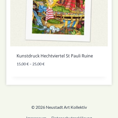
Kunstdruck Hechtviertel St Pauli Ruine
15,00
€
–
25,00
€
© 2026 Neustadt Art Kollektiv
Impressum
Datenschutzerklärung