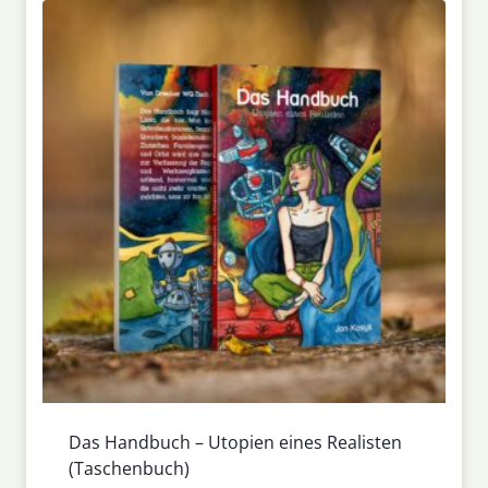
Das Handbuch – Utopien eines Realisten
(Taschenbuch)