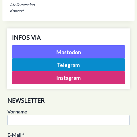
Ateliersession
Konzert
INFOS VIA
Mastodon
Telegram
Instagram
NEWSLETTER
Vorname
E-Mail
*