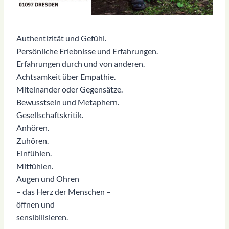
Authentizität und Gefühl.
Persönliche Erlebnisse und Erfahrungen.
Erfahrungen durch und von anderen.
Achtsamkeit über Empathie.
Miteinander oder Gegensätze.
Bewusstsein und Metaphern.
Gesellschaftskritik.
Anhören.
Zuhören.
Einfühlen.
Mitfühlen.
Augen und Ohren
– das Herz der Menschen –
öffnen und
sensibilisieren.