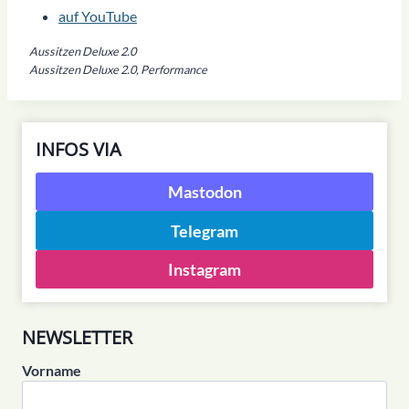
auf YouTube
Aussitzen Deluxe 2.0
Aussitzen Deluxe 2.0, Performance
INFOS VIA
Mastodon
Telegram
Instagram
NEWSLETTER
Vorname