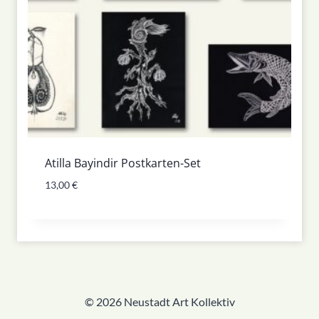
Atilla Bayindir Postkarten-Set
13,00
€
© 2026 Neustadt Art Kollektiv