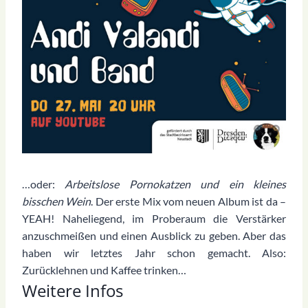
…oder:
Arbeitslose Pornokatzen und ein kleines
bisschen Wein
. Der erste Mix vom neuen Album ist da –
YEAH! Naheliegend, im Proberaum die Verstärker
anzuschmeißen und einen Ausblick zu geben. Aber das
haben wir letztes Jahr schon gemacht. Also:
Zurücklehnen und Kaffee trinken…
Weitere Infos