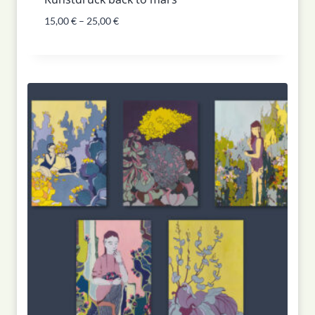
15,00
€
–
25,00
€