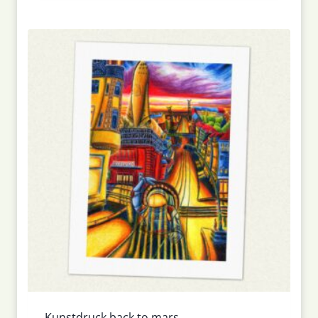
Kunstdruck back to mars