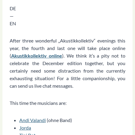
DE
—
EN
After three wonderful „Akustikkollektiv“ evenings this
year, the fourth and last one will take place online
(
Akustikkollektiv online
). We think it’s a pity not to
celebrate the December edition together, but you
certainly need some distraction from the currently
exhausting situation! For a little companionship, you
can send us live chat messages.
This time the musicians are:
Andi Valandi
(ohne Band)
Jorda