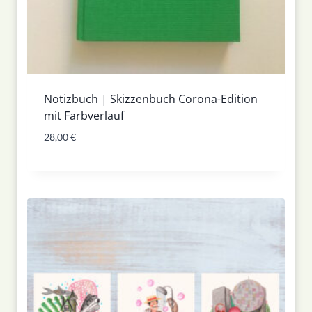
Notizbuch | Skizzenbuch Corona-Edition
mit Farbverlauf
28,00
€