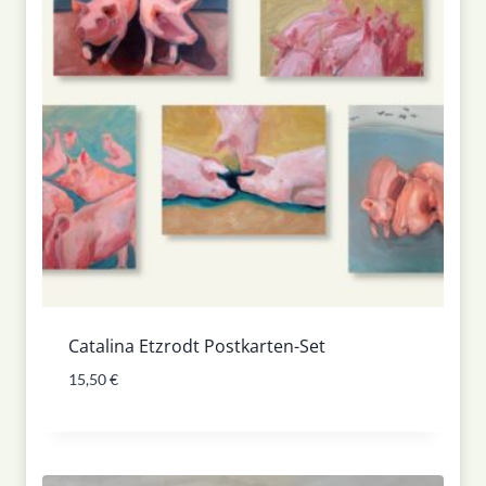
Catalina Etzrodt Postkarten-Set
15,50
€