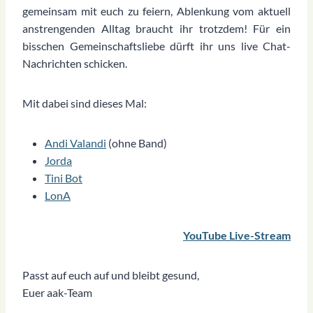
gemeinsam mit euch zu feiern, Ablenkung vom aktuell
anstrengenden Alltag braucht ihr trotzdem! Für ein
bisschen Gemeinschaftsliebe dürft ihr uns live Chat-
Nachrichten schicken.
Mit dabei sind dieses Mal:
Andi Valandi
(ohne Band)
Jorda
Tini Bot
LonA
YouTube Live-Stream
Passt auf euch auf und bleibt gesund,
Euer aak-Team