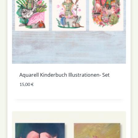
Aquarell Kinderbuch Illustrationen- Set
15,00
€