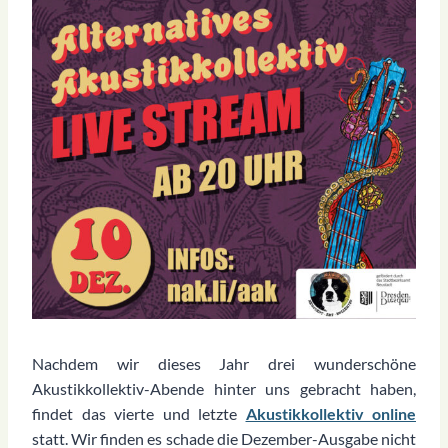
Nachdem wir dieses Jahr drei wunderschöne
Akustikkollektiv-Abende hinter uns gebracht haben,
findet das vierte und letzte
Akustikkollektiv online
statt. Wir finden es schade die Dezember-Ausgabe nicht