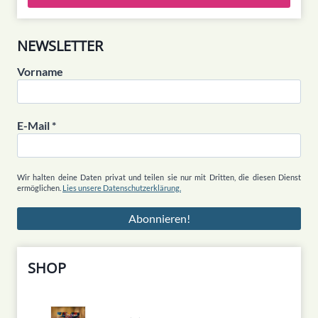
NEWSLETTER
Vorname
E-Mail
*
Wir halten deine Daten privat und teilen sie nur mit Dritten, die diesen Dienst
ermöglichen.
Lies unsere Datenschutzerklärung.
SHOP
5