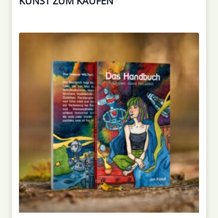
KUNST ZUM KAUFEN