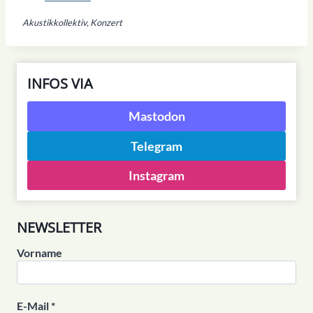
Akustikkollektiv, Konzert
INFOS VIA
Mastodon
Telegram
Instagram
NEWSLETTER
Vorname
E-Mail
*