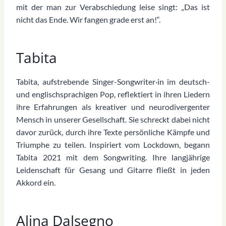
mit der man zur Verabschiedung leise singt: „Das ist
nicht das Ende. Wir fangen grade erst an!“.
Tabita
Tabita, aufstrebende Singer-Songwriter·in im deutsch-
und englischsprachigen Pop, reflektiert in ihren Liedern
ihre Erfahrungen als kreativer und neurodivergenter
Mensch in unserer Gesellschaft. Sie schreckt dabei nicht
davor zurück, durch ihre Texte persönliche Kämpfe und
Triumphe zu teilen. Inspiriert vom Lockdown, begann
Tabita 2021 mit dem Songwriting. Ihre langjährige
Leidenschaft für Gesang und Gitarre fließt in jeden
Akkord ein.
Alina Dalsegno