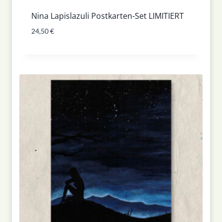
Nina Lapislazuli Postkarten-Set LIMITIERT
24,50
€