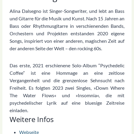
Alina Dalsegno ist Singer-Songwriter, und lebt an Bass
und Gitarre für die Musik und Kunst. Nach 15 Jahren an
Bass oder Rhythmusgitarre in verschienenden Bands,
Orchestern und Projekten entstanden 2020 eigene
Songs, inspiriert von einer anderen, magischen Zeit auf
der anderen Seite der Welt – den rocking 60s.
Das erste, 2021 erschienene Solo-Album “Psychedelic
Coffee” ist eine Hommage an eine zeitlose
Vergangenheit und die grenzenlose Sehnsucht nach
Freiheit. Es folgten 2023 zwei Singles, »Down Where
The Water Flows« und »Insomnia«, die mit
psychedelischer Lyrik auf eine bluesige Zeitreise
einladen.
Weitere Infos
Webseite