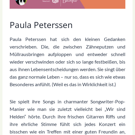
Paula Peterssen
Paula Peterssen hat sich den kleinen Gedanken
verschrieben. Die, die zwischen Zähneputzen und
Müllrausbringen aufploppen und entweder schnell
wieder verschwinden oder sich so lange festbeißen, bis
aus ihnen Lebensentscheidungen werden. Sie singt über
das ganz normale Leben – nur so, dass es sich wie etwas
Besonderes anfühlt. (Weil es das in Wirklichkeit ist.)
Sie spielt ihre Songs in charmanter Songwriter-Pop-
Manier wie man sie zuletzt vielleicht bei „Wir sind
Helden“ hörte. Durch ihre frischen Gitarren Riffs und
ihre ehrliche Stimme fühlt sich jedes Konzert ein
bisschen wie ein Treffen mit einer guten Freundin an,