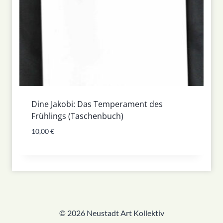
Dine Jakobi: Das Temperament des
Frühlings (Taschenbuch)
10,00
€
© 2026 Neustadt Art Kollektiv