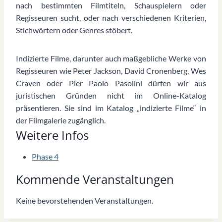
nach bestimmten Filmtiteln, Schauspielern oder
Regisseuren sucht, oder nach verschiedenen Kriterien,
Stichwörtern oder Genres stöbert.
Indizierte Filme, darunter auch maßgebliche Werke von
Regisseuren wie Peter Jackson, David Cronenberg, Wes
Craven oder Pier Paolo Pasolini dürfen wir aus
juristischen Gründen nicht im Online-Katalog
präsentieren. Sie sind im Katalog „indizierte Filme“ in
der Filmgalerie zugänglich.
Weitere Infos
Phase 4
Kommende Veranstaltungen
Keine bevorstehenden Veranstaltungen.