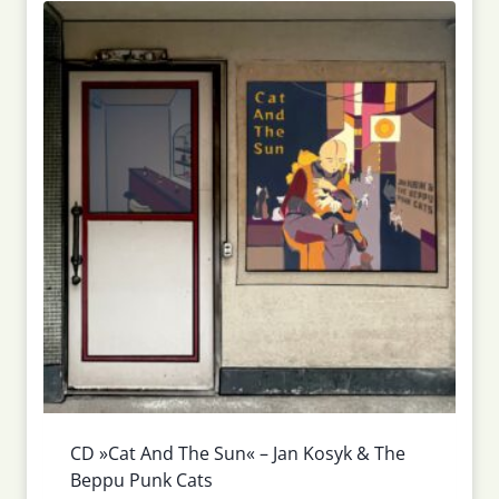
CD »Cat And The Sun« – Jan Kosyk & The
Beppu Punk Cats