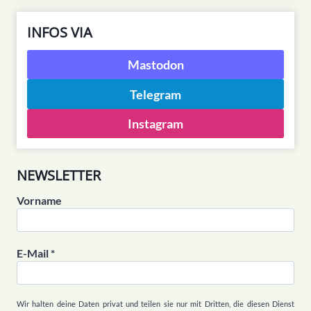
INFOS VIA
Mastodon
Telegram
Instagram
NEWSLETTER
Vorname
E-Mail
*
Wir halten deine Daten privat und teilen sie nur mit Dritten, die diesen Dienst