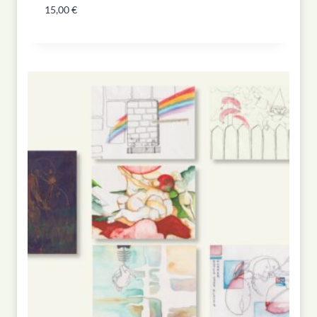
15,00
€