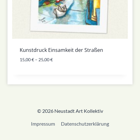
Kunstdruck Einsamkeit der Straßen
15,00
€
–
25,00
€
© 2026 Neustadt Art Kollektiv
Impressum
Datenschutzerklärung