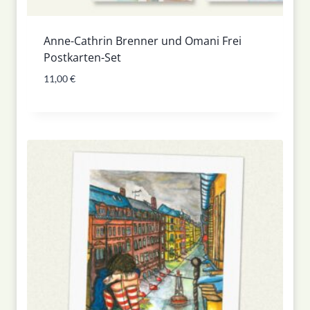
Anne-Cathrin Brenner und Omani Frei
Postkarten-Set
11,00
€