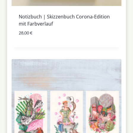
Notizbuch | Skizzenbuch Corona-Edition
mit Farbverlauf
28,00
€