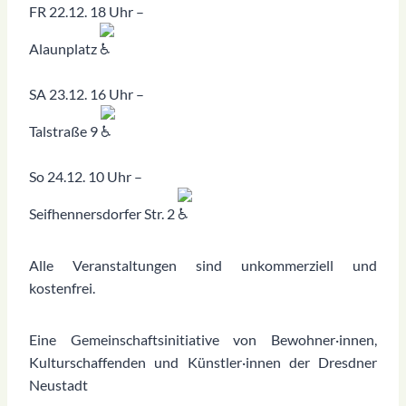
FR 22.12. 18 Uhr –
Alaunplatz
SA 23.12. 16 Uhr –
Talstraße 9
So 24.12. 10 Uhr –
Seifhennersdorfer Str. 2
Alle Veranstaltungen sind unkommerziell und
kostenfrei.
Eine Gemeinschaftsinitiative von Bewohner·innen,
Kulturschaffenden und Künstler·innen der Dresdner
Neustadt