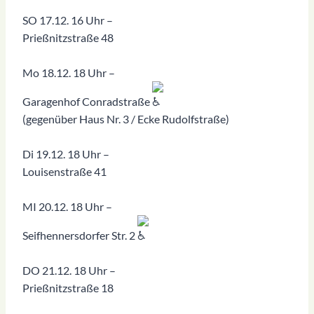
SO 17.12. 16 Uhr –
Prießnitzstraße 48
Mo 18.12. 18 Uhr –
Garagenhof Conradstraße
(gegenüber Haus Nr. 3 / Ecke Rudolfstraße)
Di 19.12. 18 Uhr –
Louisenstraße 41
MI 20.12. 18 Uhr –
Seifhennersdorfer Str. 2
DO 21.12. 18 Uhr –
Prießnitzstraße 18