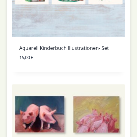
Aquarell Kinderbuch Illustrationen- Set
15,00
€