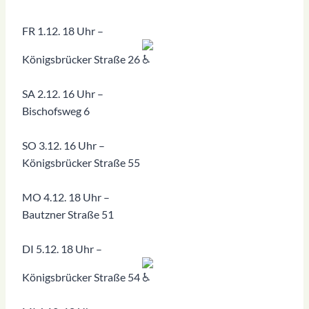
FR 1.12. 18 Uhr –
Königsbrücker Straße 26
SA 2.12. 16 Uhr –
Bischofsweg 6
SO 3.12. 16 Uhr –
Königsbrücker Straße 55
MO 4.12. 18 Uhr –
Bautzner Straße 51
DI 5.12. 18 Uhr –
Königsbrücker Straße 54