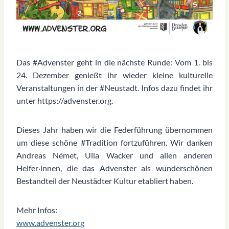
Das #Advenster geht in die nächste Runde: Vom 1. bis
24. Dezember genießt ihr wieder kleine kulturelle
Veranstaltungen in der #Neustadt. Infos dazu findet ihr
unter https://advenster.org.
Dieses Jahr haben wir die Federführung übernommen
um diese schöne #Tradition fortzuführen. Wir danken
Andreas Német, Ulla Wacker und allen anderen
Helfer·innen, die das Advenster als wunderschönen
Bestandteil der Neustädter Kultur etabliert haben.
Mehr Infos:
www.advenster.org