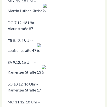
MI 6.12. 18 Uhr –
Martin Luther Kirche
DO 7.12. 18 Uhr –
Alaunstraße 87
FR 8.12. 18 Uhr –
Louisenstraße 47
SA 9.12. 16 Uhr –
Kamenzer Straße 13
SO 10.12. 16 Uhr –
Kamenzer Straße 17
MO 11.12. 18 Uhr –