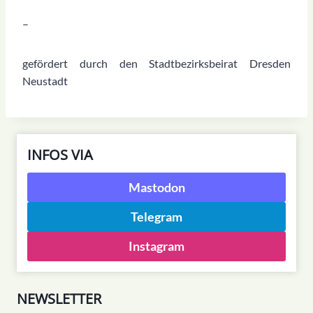
–
gefördert durch den Stadtbezirksbeirat Dresden
Neustadt
INFOS VIA
Mastodon
Telegram
Instagram
NEWSLETTER