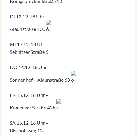
Königsbrücker Straße 13
DI 12.12. 18 Uhr –
Alaunstraße 100
MI 13.12. 18 Uhr –
Sebnitzer Straße 6
DO 14.12. 18 Uhr –
Sonnenhof – Alaunstraße 68
FR 15.12. 18 Uhr –
Kamenzer Straße 42b
SA 16.12. 16 Uhr –
Bischofsweg 13