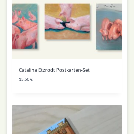
Catalina Etzrodt Postkarten-Set
15,50
€