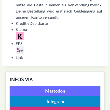
nutze die Bestellnummer als Verwendungszweck.
Deine Bestellung wird erst nach Geldeingang auf
unserem Konto versandt.
Kredit-/Debitkarte
Klarna
EPS
Link
INFOS VIA
Mastodon
Telegram