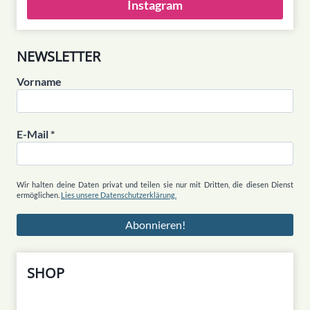
Instagram
NEWSLETTER
Vorname
E-Mail
*
Wir halten deine Daten privat und teilen sie nur mit Dritten, die diesen Dienst
ermöglichen.
Lies unsere Datenschutzerklärung.
SHOP