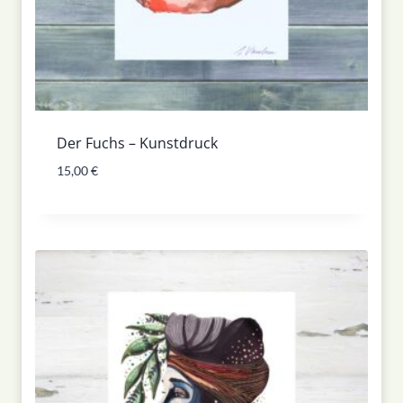
Der Fuchs – Kunstdruck
15,00
€