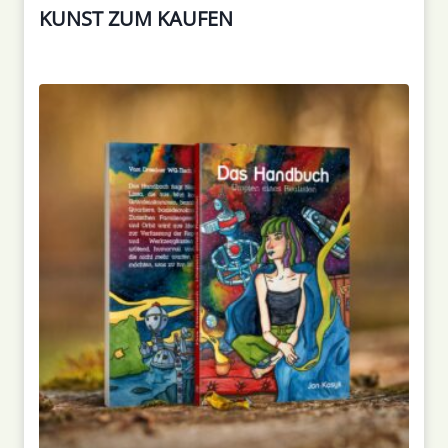
KUNST ZUM KAUFEN