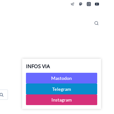
INFOS VIA
Mastodon
Telegram
Instagram