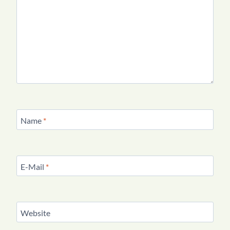
Name
*
E-Mail
*
Website