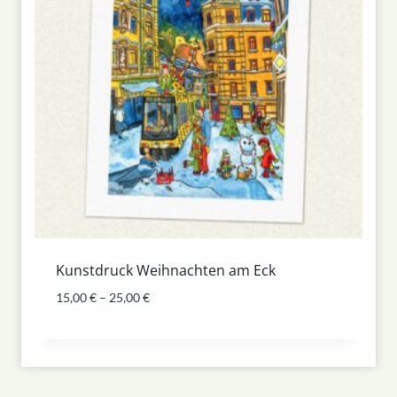
Kunstdruck Weihnachten am Eck
15,00
€
–
25,00
€