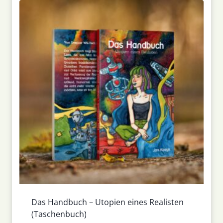
Das Handbuch – Utopien eines Realisten
(Taschenbuch)