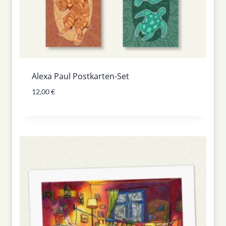
Alexa Paul Postkarten-Set
12,00
€