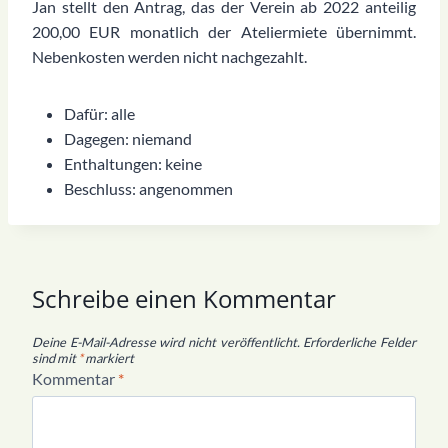
Jan stellt den Antrag, das der Verein ab 2022 anteilig
200,00 EUR monatlich der Ateliermiete übernimmt.
Nebenkosten werden nicht nachgezahlt.
Dafür: alle
Dagegen: niemand
Enthaltungen: keine
Beschluss: angenommen
Schreibe einen Kommentar
Deine E-Mail-Adresse wird nicht veröffentlicht.
Erforderliche Felder
sind mit
*
markiert
Kommentar
*