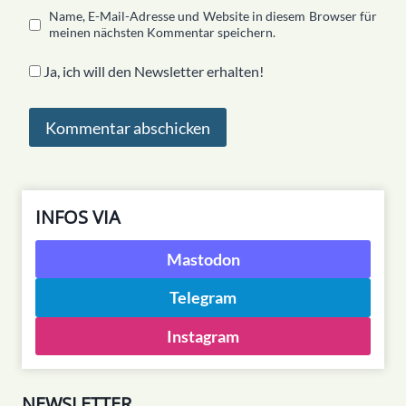
Name, E-Mail-Adresse und Website in diesem Browser für
meinen nächsten Kommentar speichern.
Ja, ich will den Newsletter erhalten!
INFOS VIA
Mastodon
Telegram
Instagram
NEWSLETTER