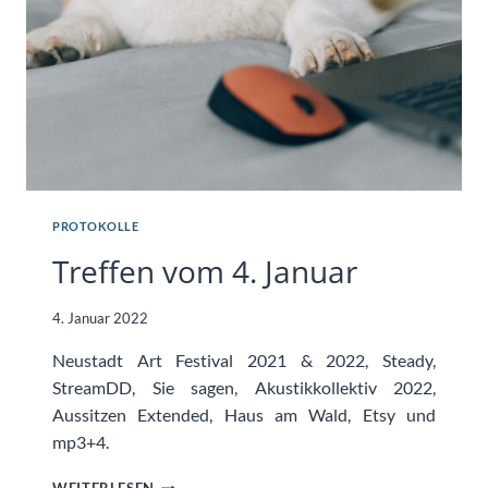
PROTOKOLLE
Treffen vom 4. Januar
4. Januar 2022
Neustadt Art Festival 2021 & 2022, Steady,
StreamDD, Sie sagen, Akustikkollektiv 2022,
Aussitzen Extended, Haus am Wald, Etsy und
mp3+4.
TREFFEN