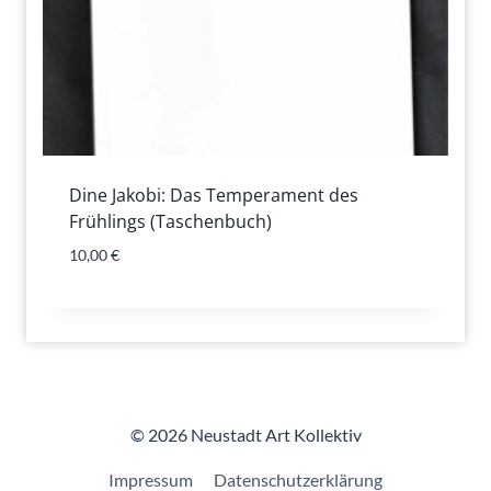
Dine Jakobi: Das Temperament des
Frühlings (Taschenbuch)
10,00
€
© 2026 Neustadt Art Kollektiv
Impressum
Datenschutzerklärung