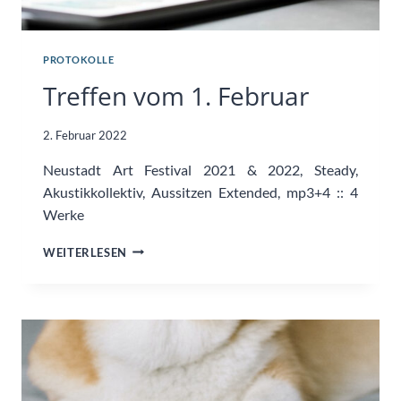
PROTOKOLLE
Treffen vom 1. Februar
2. Februar 2022
Neustadt Art Festival 2021 & 2022, Steady,
Akustikkollektiv, Aussitzen Extended, mp3+4 :: 4
Werke
TREFFEN
WEITERLESEN
VOM
1.
FEBRUAR