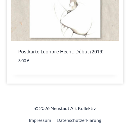
Postkarte Leonore Hecht: Début (2019)
3,00
€
© 2026 Neustadt Art Kollektiv
Impressum
Datenschutzerklärung