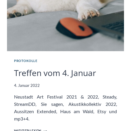
PROTOKOLLE
Treffen vom 4. Januar
4. Januar 2022
Neustadt Art Festival 2021 & 2022, Steady,
StreamDD, Sie sagen, Akustikkollektiv 2022,
Aussitzen Extended, Haus am Wald, Etsy und
mp3+4.
TREFFEN