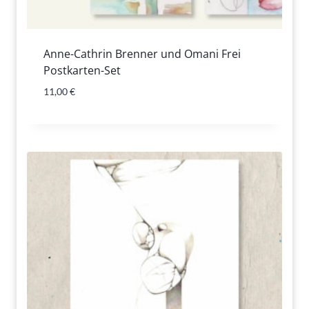
Anne-Cathrin Brenner und Omani Frei
Postkarten-Set
11,00
€