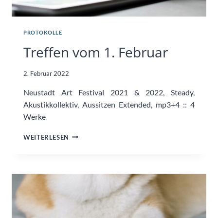
PROTOKOLLE
Treffen vom 1. Februar
2. Februar 2022
Neustadt Art Festival 2021 & 2022, Steady,
Akustikkollektiv, Aussitzen Extended, mp3+4 :: 4
Werke
TREFFEN
WEITERLESEN
VOM
1.
FEBRUAR