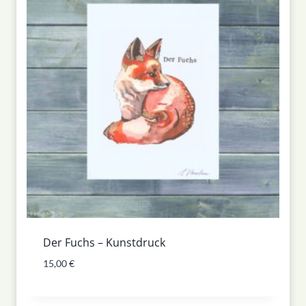
Der Fuchs – Kunstdruck
15,00
€