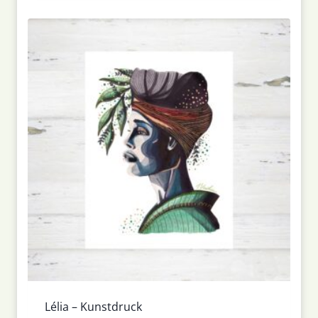
Lélia – Kunstdruck