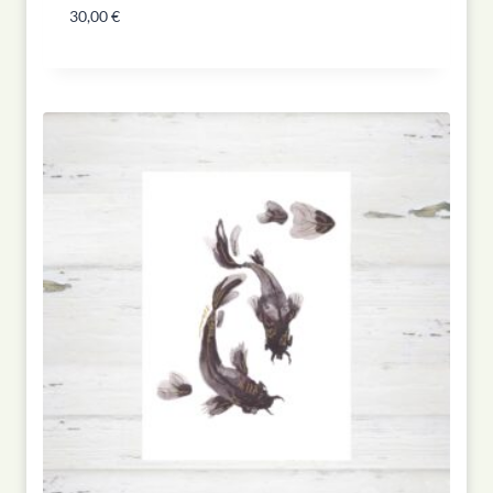
30,00
€