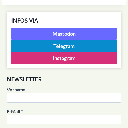
INFOS VIA
Mastodon
Telegram
Instagram
NEWSLETTER
Vorname
E-Mail
*