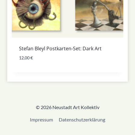
Stefan Bleyl Postkarten-Set: Dark Art
12,00
€
© 2026 Neustadt Art Kollektiv
Impressum
Datenschutzerklärung