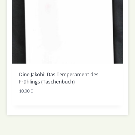
Dine Jakobi: Das Temperament des
Frühlings (Taschenbuch)
10,00
€