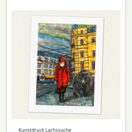
Kunstdruck Lachssuche