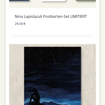
Nina Lapislazuli Postkarten-Set LIMITIERT
24,50
€