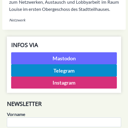
zum Netzwerken, Austausch und Lobbyarbeit im Raum
Louise im ersten Obergeschoss des Stadtteilhauses.
Netzwerk
INFOS VIA
Mastodon
Telegram
Instagram
NEWSLETTER
Vorname