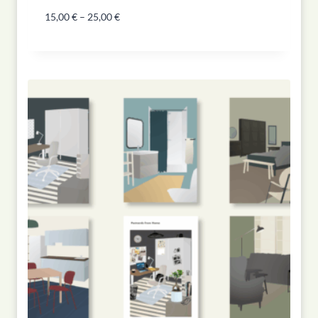
15,00
€
–
25,00
€