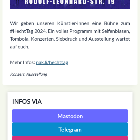
Wir geben unseren Künstler·innen eine Bühne zum
#HechtTag 2024. Ein volles Programm mit Seifenblasen,
Tombola, Konzerten, Siebdruck und Ausstellung wartet
auf euch.
Mehr Infos:
nak.li/hechttag
Konzert, Ausstellung
INFOS VIA
Mastodon
Telegram