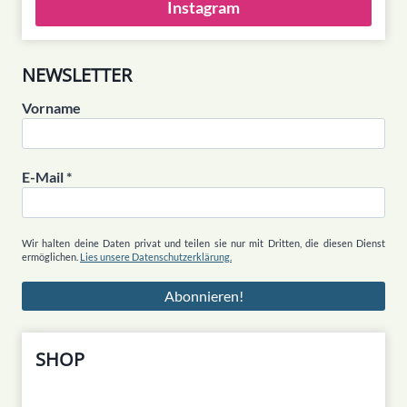
Instagram
NEWSLETTER
Vorname
E-Mail
*
Wir halten deine Daten privat und teilen sie nur mit Dritten, die diesen Dienst
ermöglichen.
Lies unsere Datenschutzerklärung.
SHOP