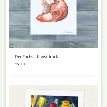
Der Fuchs – Kunstdruck
15,00
€