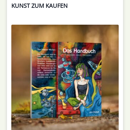
KUNST ZUM KAUFEN