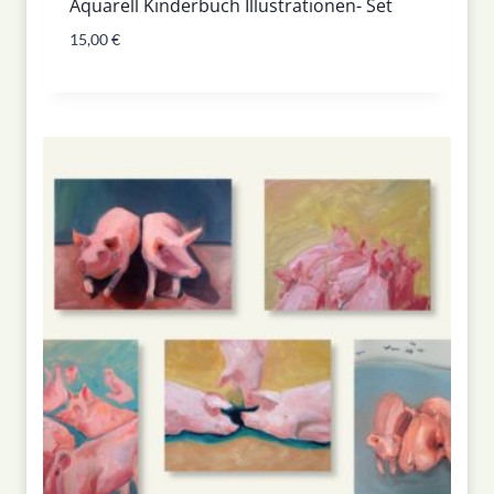
Aquarell Kinderbuch Illustrationen- Set
15,00
€