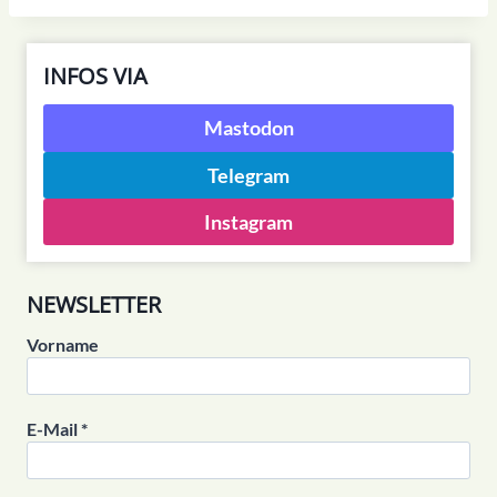
INFOS VIA
Mastodon
Telegram
Instagram
NEWSLETTER
Vorname
E-Mail
*