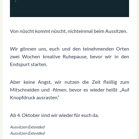
Von nüscht kommt nüscht, nichteinmal beim Aussitzen.
Wir gönnen uns, euch und den teinehmenden Orten
zwei Wochen kreative Ruhepause, bevor wir in den
Endspurt starten.
Aber keine Angst, wir nutzen die Zeit fleißig zum
Mitschneiden und -filmen, bevor es wieder heißt „Auf
Knopfdruck ausrasten.“
Ab 4. Oktober sind wir wieder für euch da.
Aussitzen Extended
Aussitzen Extended