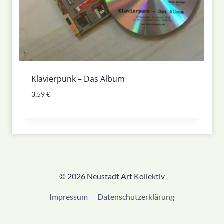
Klavierpunk – Das Album
3,59
€
© 2026 Neustadt Art Kollektiv
Impressum
Datenschutzerklärung