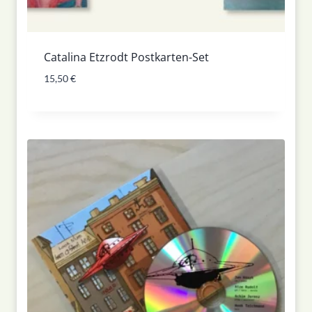
Catalina Etzrodt Postkarten-Set
15,50
€