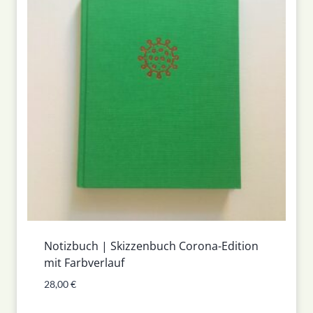
Notizbuch | Skizzenbuch Corona-Edition
mit Farbverlauf
28,00
€