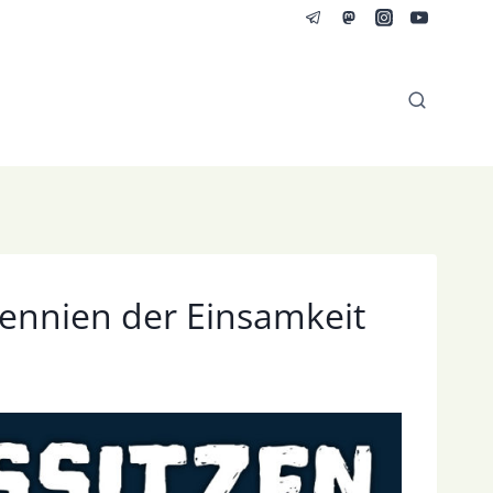
lennien der Einsamkeit