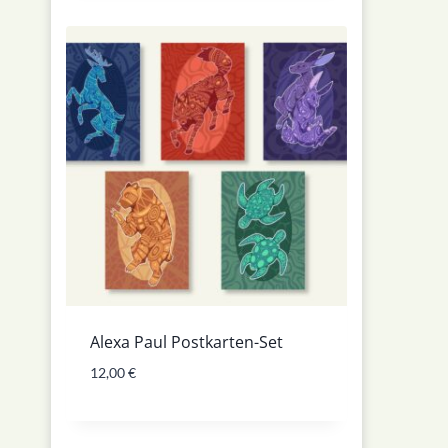
Alexa Paul Postkarten-Set
12,00
€