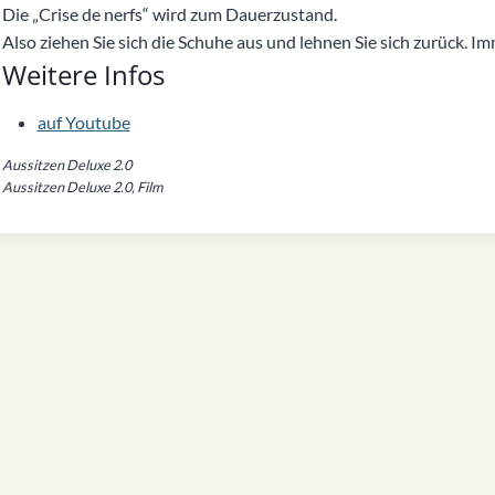
Die „Crise de nerfs“ wird zum Dauerzustand.
Also ziehen Sie sich die Schuhe aus und lehnen Sie sich zurück. Im
Weitere Infos
auf Youtube
Aussitzen Deluxe 2.0
Aussitzen Deluxe 2.0, Film