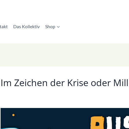
takt
Das Kollektiv
Shop
Im Zeichen der Krise oder Mil