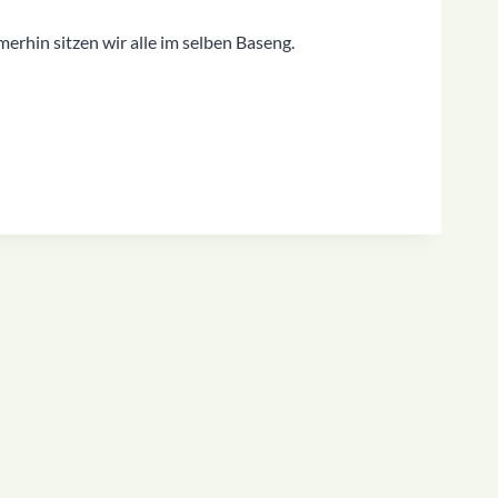
merhin sitzen wir alle im selben Baseng.