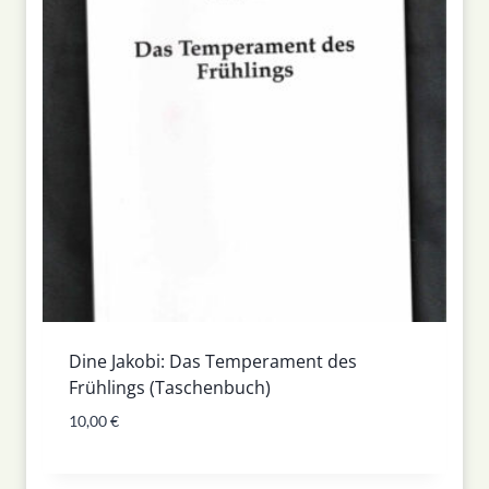
Dine Jakobi: Das Temperament des
Frühlings (Taschenbuch)
10,00
€