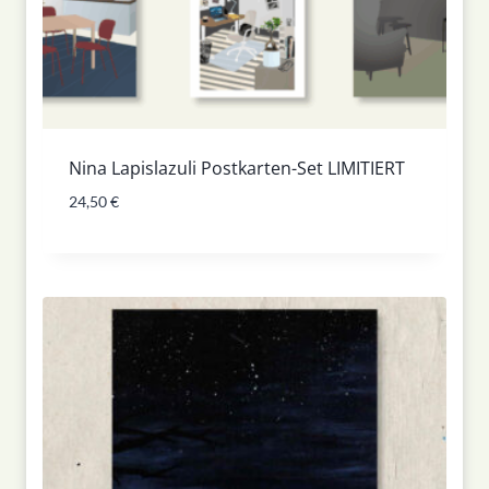
Nina Lapislazuli Postkarten-Set LIMITIERT
24,50
€