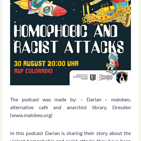
The podcast was made by: – Darian – malobeo,
alternative café and anarchist library, Dresden
(www.malobeo.org)
In this podcast Darian is sharing their story about the
violent homophobic and racist attacks they have been