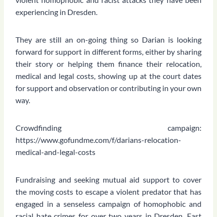
experiencing in Dresden.
They are still an on-going thing so Darian is looking
forward for support in different forms, either by sharing
their story or helping them finance their relocation,
medical and legal costs, showing up at the court dates
for support and observation or contributing in your own
way.
Crowdfinding campaign:
https://www.gofundme.com/f/darians-relocation-
medical-and-legal-costs
Fundraising and seeking mutual aid support to cover
the moving costs to escape a violent predator that has
engaged in a senseless campaign of homophobic and
racial hate crimes for over two years in Dresden, East