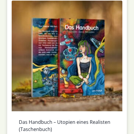
Das Handbuch – Utopien eines Realisten
(Taschenbuch)