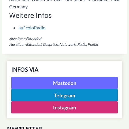
Germany.
Weitere Infos
auf coloRadio
Aussitzen Extended
Aussitzen Extended, Gespräch, Netzwerk, Radio, Politik
INFOS VIA
Mastodon
Telegram
Instagram
NEWSLETTER