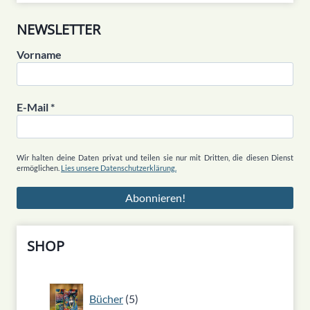
NEWSLETTER
Vorname
E-Mail
*
Wir halten deine Daten privat und teilen sie nur mit Dritten, die diesen Dienst
ermöglichen.
Lies unsere Datenschutzerklärung.
SHOP
5
Bücher
5
Produkte