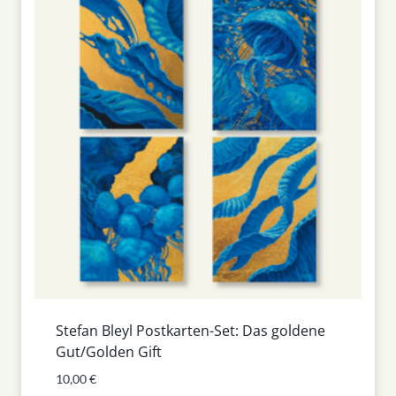
Stefan Bleyl Postkarten-Set: Das goldene
Gut/Golden Gift
10,00
€