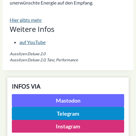
unerwünschte Energie auf den Empfang.
Hier gibts mehr
Weitere Infos
auf YouTube
Aussitzen Deluxe 2.0
Aussitzen Deluxe 2.0, Tanz, Performance
INFOS VIA
Mastodon
Telegram
Instagram