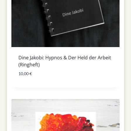
Dine Jakobi: Hypnos & Der Held der Arbeit
(Ringheft)
10,00
€