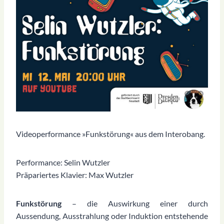
Videoperformance »Funkstörung« aus dem Interobang.
Performance: Selin Wutzler
Präpariertes Klavier: Max Wutzler
Funkstörung
– die Auswirkung einer durch
Aussendung, Ausstrahlung oder Induktion entstehende