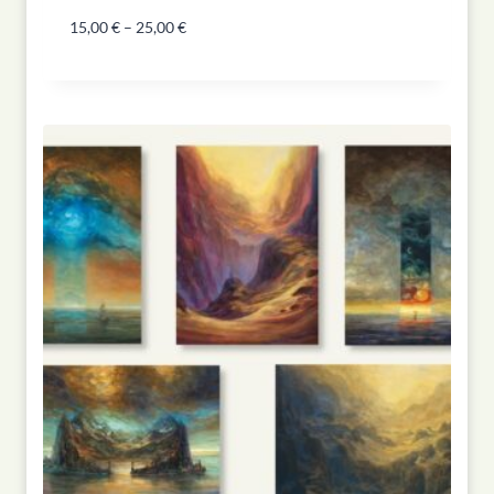
15,00
€
–
25,00
€