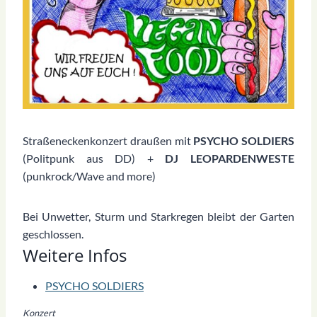
Straßeneckenkonzert draußen mit
PSYCHO SOLDIERS
(Politpunk aus DD) +
DJ LEOPARDENWESTE
(punkrock/Wave and more)
Bei Unwetter, Sturm und Starkregen bleibt der Garten
geschlossen.
Weitere Infos
PSYCHO SOLDIERS
Konzert