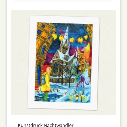
Kunstdruck Nachtwandler