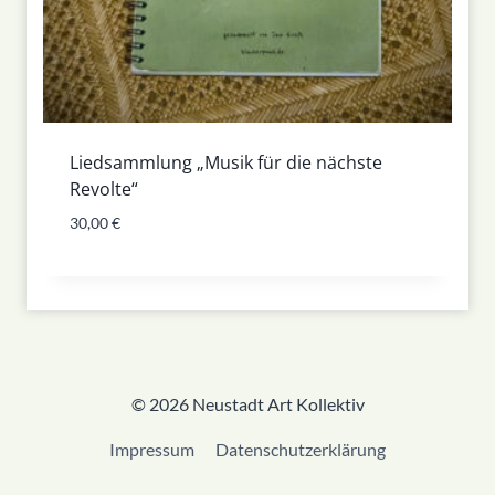
Liedsammlung „Musik für die nächste
Revolte“
30,00
€
© 2026 Neustadt Art Kollektiv
Impressum
Datenschutzerklärung