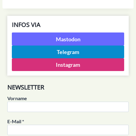
INFOS VIA
Mastodon
Telegram
Instagram
NEWSLETTER
Vorname
E-Mail
*