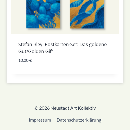
Stefan Bleyl Postkarten-Set: Das goldene
Gut/Golden Gift
10,00
€
© 2026 Neustadt Art Kollektiv
Impressum
Datenschutzerklärung