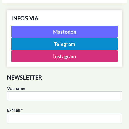
INFOS VIA
Mastodon
Telegram
Instagram
NEWSLETTER
Vorname
E-Mail
*