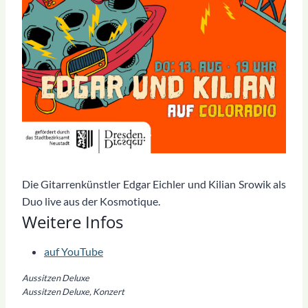
Die Gitarrenkünstler Edgar Eichler und Kilian Srowik als
Duo live aus der Kosmotique.
Weitere Infos
auf YouTube
Aussitzen Deluxe
Aussitzen Deluxe, Konzert