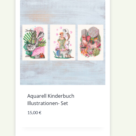
Aquarell Kinderbuch
Illustrationen- Set
15,00
€