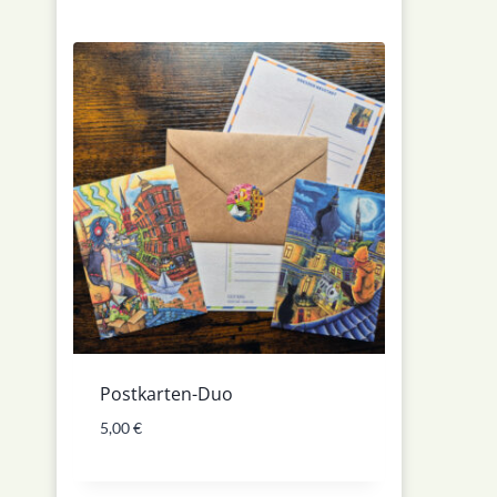
Postkarten-Duo
5,00
€